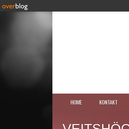
HOME
KONTAKT
VEITSHÖ