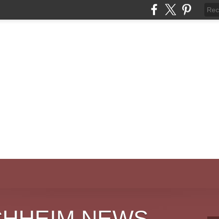
CHHEIM NEWS