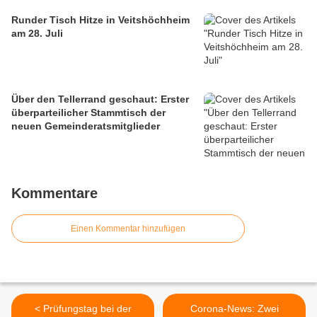
Runder Tisch Hitze in Veitshöchheim
am 28. Juli
Über den Tellerrand geschaut: Erster
überparteilicher Stammtisch der
neuen Gemeinderatsmitglieder
Kommentare
Einen Kommentar hinzufügen
< Prüfungstag bei der
Corona-News: Zwei