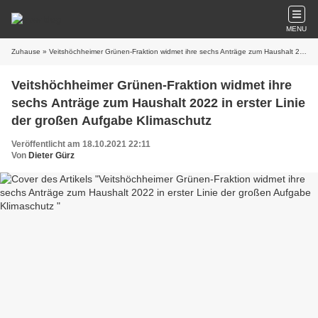
MENU
Zuhause
» Veitshöchheimer Grünen-Fraktion widmet ihre sechs Anträge zum Haushalt 2022 in erster Linie der großen Aufgabe Klimaschutz
Veitshöchheimer Grünen-Fraktion widmet ihre
sechs Anträge zum Haushalt 2022 in erster Linie
der großen Aufgabe Klimaschutz
Veröffentlicht am 18.10.2021 22:11
Von
Dieter Gürz