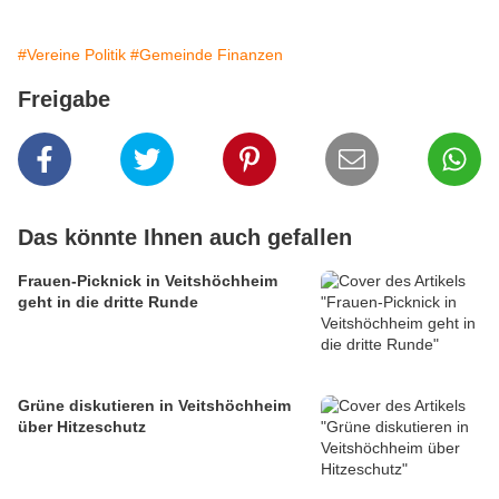
#Vereine Politik
#Gemeinde Finanzen
Freigabe
Das könnte Ihnen auch gefallen
Frauen-Picknick in Veitshöchheim
geht in die dritte Runde
Grüne diskutieren in Veitshöchheim
über Hitzeschutz