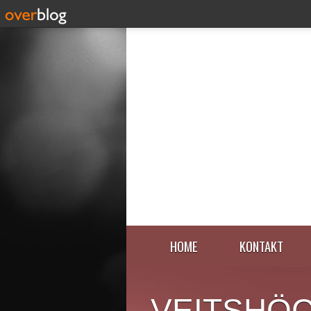
HOME
KONTAKT
VEITSHÖ