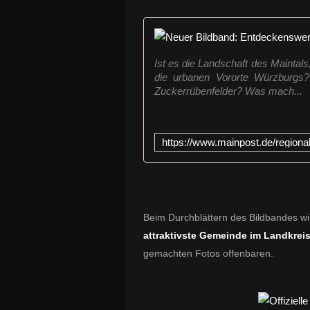
Ist es die Landschaft des Maintals
die urbanen Vororte Würzburgs?
Zuckerrübenfelder? Was mach...
Beim Durchblättern des Bildbandes wi
attraktivste Gemeinde im Landkrei
gemachten Fotos offenbaren.