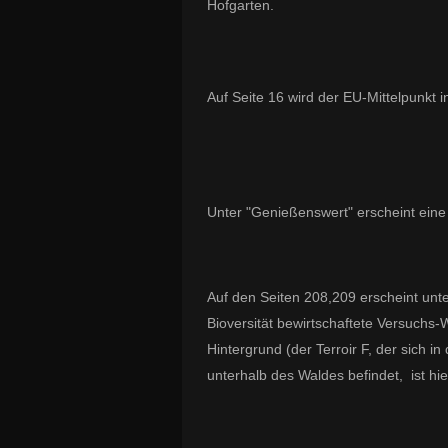
Hofgarten.
Auf Seite 16 wird der EU-Mittelpunkt 
Unter "Genießenswert" erscheint eine
Auf den Seiten 208,209 erscheint un
Bioversität bewirtschaftete Versuch
Hintergrund (der Terroir F, der sich i
unterhalb des Waldes befindet, ist hie