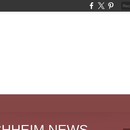
CHHEIM NEWS