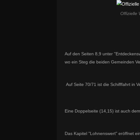
Offiziell
Auf den Seiten 8,9 unter "Entdeckens
wo ein Steg die beiden Gemeinden V
Auf Seite 70/71 ist die Schifffahrt in
Eine Doppelseite (14,15) ist auch de
Das Kapitel "Lohnenswert" eröffnet e