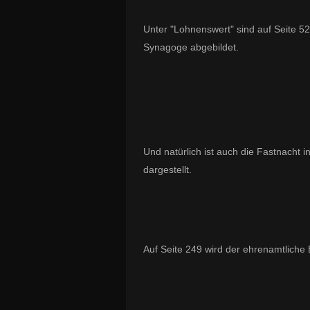
Unter "Lohnenswert" sind auf Seite 5
Synagoge abgebildet.
Und natürlich ist auch die Fastnacht 
dargestellt.
Auf Seite 249 wird der ehrenamtliche