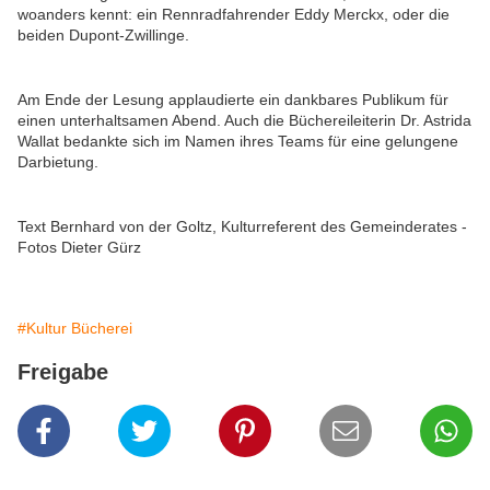
woanders kennt: ein Rennradfahrender Eddy Merckx, oder die
beiden Dupont-Zwillinge.
Am Ende der Lesung applaudierte ein dankbares Publikum für
einen unterhaltsamen Abend. Auch die Büchereileiterin Dr. Astrida
Wallat bedankte sich im Namen ihres Teams für eine gelungene
Darbietung.
Text Bernhard von der Goltz, Kulturreferent des Gemeinderates -
Fotos Dieter Gürz
#Kultur Bücherei
Freigabe