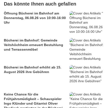
Das könnte Ihnen auch gefallen
Öffnung Bücherei im Bahnhof am
Donnerstag, 06.08.26 von 10:00-16:00
Uhr
Bücherei im Bahnhof: Gemeinde
Veitshöchheim erneuert Bestuhlung
und Terrassenmöbel
Bücherei im Bahnhof erhöht ab 15.
August 2026 ihre Gebühren
Keine Chance für die
Frühjahrsmüdigkeit – Schauspieler
Ingo Klünder und Gitarrist Oliver