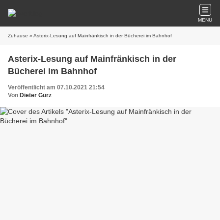
MENU
Zuhause
» Asterix-Lesung auf Mainfränkisch in der Bücherei im Bahnhof
Asterix-Lesung auf Mainfränkisch in der
Bücherei im Bahnhof
Veröffentlicht am 07.10.2021 21:54
Von
Dieter Gürz