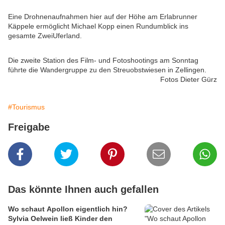
Eine Drohnenaufnahmen hier auf der Höhe am Erlabrunner
Käppele ermöglicht Michael Kopp einen Rundumblick ins
gesamte ZweiUferland.
Die zweite Station des Film- und Fotoshootings am Sonntag
führte die Wandergruppe zu den Streuobstwiesen in Zellingen.
Fotos Dieter Gürz
#Tourismus
Freigabe
Das könnte Ihnen auch gefallen
Wo schaut Apollon eigentlich hin?
Sylvia Oelwein ließ Kinder den