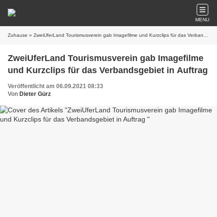
MENU
Zuhause
» ZweiUferLand Tourismusverein gab Imagefilme und Kurzclips für das Verbandsgebiet in Auftrag
ZweiUferLand Tourismusverein gab Imagefilme
und Kurzclips für das Verbandsgebiet in Auftrag
Veröffentlicht am 06.09.2021 08:33
Von
Dieter Gürz