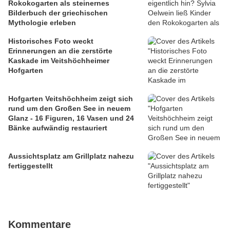
Rokokogarten als steinernes
Bilderbuch der griechischen
Mythologie erleben
Historisches Foto weckt
Erinnerungen an die zerstörte
Kaskade im Veitshöchheimer
Hofgarten
Hofgarten Veitshöchheim zeigt sich
rund um den Großen See in neuem
Glanz - 16 Figuren, 16 Vasen und 24
Bänke aufwändig restauriert
Aussichtsplatz am Grillplatz nahezu
fertiggestellt
Kommentare