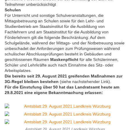
Teilnehmer unberücksichtigt
Schulen
Für Unterricht und sonstige Schulveranstaltungen, die
Mittagsbetreuung an Schulen sowie für den Lehr- und
Studienbetrieb am Staatsinstitut für die Ausbildung von
Fachlehrern und am Staatsinstitut für die Ausbildung von
Förderlehrern gilt die folgende Beschränkung: Auf dem
Schulgelände, während der Mittags- und der Notbetreuung sowie
unbeschadet der Anforderungen zum Prüfungswesen während
schulischer Abschlussprüfungen besteht in Gebäuden und
geschlossenen Räumen
Maskenpflicht
für alle Schülerinnen,
Schüler und Lehrkräfte auch nach Einnahme des Sitz- oder
Arbeitsplatzes.
Die bereits seit 29. August 2021 greifenden Maßnahmen zur
3G-Regel bleiben bestehen
(siehe nachstehender Link).
Für die Einstufung über 50 hat das Landratsamt heute am
29.8.2021 eine eigene Bekanntmachung erlassen:
Amtsblatt 29. August 2021 Landkreis Würzburg