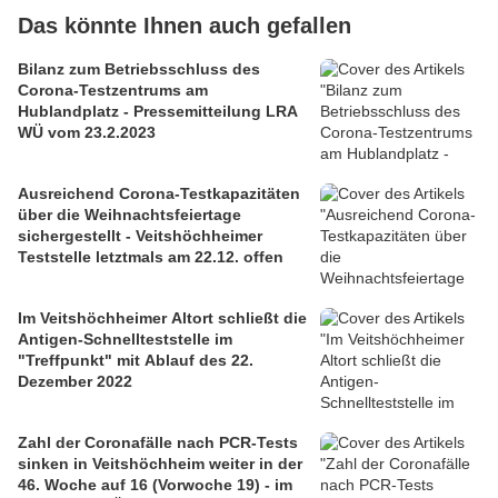
Das könnte Ihnen auch gefallen
Bilanz zum Betriebsschluss des
Corona-Testzentrums am
Hublandplatz - Pressemitteilung LRA
WÜ vom 23.2.2023
Ausreichend Corona-Testkapazitäten
über die Weihnachtsfeiertage
sichergestellt - Veitshöchheimer
Teststelle letztmals am 22.12. offen
Im Veitshöchheimer Altort schließt die
Antigen-Schnellteststelle im
"Treffpunkt" mit Ablauf des 22.
Dezember 2022
Zahl der Coronafälle nach PCR-Tests
sinken in Veitshöchheim weiter in der
46. Woche auf 16 (Vorwoche 19) - im