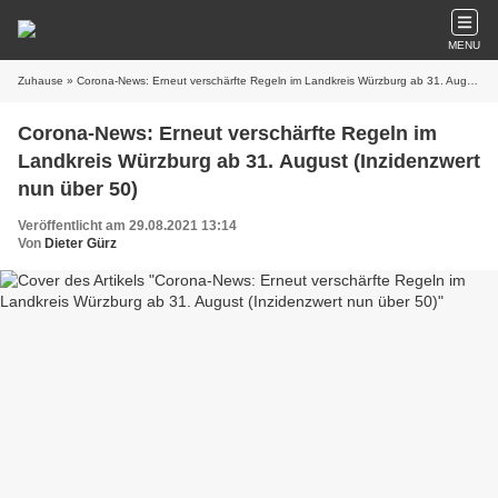
MENU
Zuhause
» Corona-News: Erneut verschärfte Regeln im Landkreis Würzburg ab 31. August (Inzidenzwert nun über 50)
Corona-News: Erneut verschärfte Regeln im
Landkreis Würzburg ab 31. August (Inzidenzwert
nun über 50)
Veröffentlicht am 29.08.2021 13:14
Von
Dieter Gürz