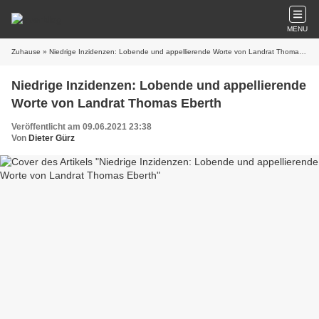
MENU
Zuhause
» Niedrige Inzidenzen: Lobende und appellierende Worte von Landrat Thomas Eberth
Niedrige Inzidenzen: Lobende und appellierende
Worte von Landrat Thomas Eberth
Veröffentlicht am 09.06.2021 23:38
Von
Dieter Gürz