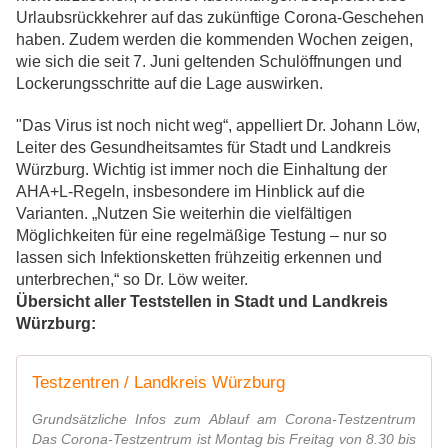
Urlaubsrückkehrer auf das zukünftige Corona-Geschehen
haben. Zudem werden die kommenden Wochen zeigen,
wie sich die seit 7. Juni geltenden Schulöffnungen und
Lockerungsschritte auf die Lage auswirken.
"Das Virus ist noch nicht weg“, appelliert Dr. Johann Löw,
Leiter des Gesundheitsamtes für Stadt und Landkreis
Würzburg. Wichtig ist immer noch die Einhaltung der
AHA+L-Regeln, insbesondere im Hinblick auf die
Varianten. „Nutzen Sie weiterhin die vielfältigen
Möglichkeiten für eine regelmäßige Testung – nur so
lassen sich Infektionsketten frühzeitig erkennen und
unterbrechen,“ so Dr. Löw weiter.
Übersicht aller Teststellen in Stadt und Landkreis
Würzburg:
Testzentren / Landkreis Würzburg
Grundsätzliche Infos zum Ablauf am Corona-Testzentrum
Das Corona-Testzentrum ist Montag bis Freitag von 8.30 bis