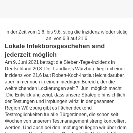
In der Zeit vom 1.6. bis 9.6. stieg die Inzidenz wieder stetig
an, von 6,8 auf 21,6
Lokale Infektionsgeschehen sind
jederzeit möglich
Am 9. Juni 2021 beträgt die Sieben-Tage-Inzidenz in
Deutschland 20,8. Der Landkreis Würzburg liegt mit einer
Inzidenz von 21,6 laut Robert-Koch-Institut leicht darüber,
aber immer noch in einem niedrigen Bereich, der die
weitreichenden Lockerungen seit 7. Juni möglich macht.
„Die Entwicklung zeigt, dass unsere Strategie hinsichtlich
der Testungen und Impfungen wirkt. In der gesamten
Region Würzburg gibt es flächendeckend
Testmöglichkeiten für alle Bürger:innen, die schon seit
Wochen von unserem Testmanagement streng kontrolliert
werden. Und auch bei den Impfungen liegen wir über dem