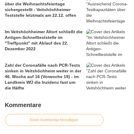
über die Weihnachtsfeiertage
sichergestellt - Veitshöchheimer
Teststelle letztmals am 22.12. offen
Im Veitshöchheimer Altort schließt die
Antigen-Schnellteststelle im
"Treffpunkt" mit Ablauf des 22.
Dezember 2022
Zahl der Coronafälle nach PCR-Tests
sinken in Veitshöchheim weiter in der
46. Woche auf 16 (Vorwoche 19) - im
Landkreis WÜ die Inzidenz fast um
die Hälfte
Kommentare
Einen Kommentar hinzufügen