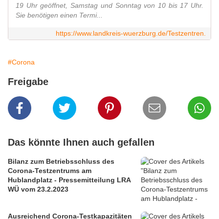
19 Uhr geöffnet, Samstag und Sonntag von 10 bis 17 Uhr.
Sie benötigen einen Termi...
https://www.landkreis-wuerzburg.de/Testzentren.
#Corona
Freigabe
Das könnte Ihnen auch gefallen
Bilanz zum Betriebsschluss des
Corona-Testzentrums am
Hublandplatz - Pressemitteilung LRA
WÜ vom 23.2.2023
Ausreichend Corona-Testkapazitäten