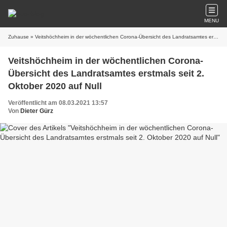
MENU
Zuhause
» Veitshöchheim in der wöchentlichen Corona-Übersicht des Landratsamtes erstmals seit 2. Oktober 2020 auf Null
Veitshöchheim in der wöchentlichen Corona-
Übersicht des Landratsamtes erstmals seit 2.
Oktober 2020 auf Null
Veröffentlicht am 08.03.2021 13:57
Von
Dieter Gürz