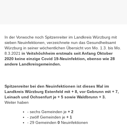
In der Vorwoche noch Spitzenreiter im Landkreis Würzburg mit
sieben Neuinfektionen, verzeichnete nun das Gesundheitsamt
Würzburg in seiner wöchentlichen Übersicht von Mo. 1.3. bis Mo.
8.3.2021
in Veitshöchheim erstmals seit Anfang Oktober
2020 keine einzige Covid 19-Neuinfektion, ebenso wie 28
andere Landkreisgemeinden.
Spitzenreiter bei den Neuinfektionen ist dieses Mal im
Landkreis Würzburg Estenfeld mit + 8, vor Gebrunn mit + 7,
Leinach und Ochsenfurt je + 5 sowie Waldbrunn + 3.
Weiter haben
- sechs Gemeinden je
+ 2
- zwölf Gemeinden je
+ 1
- 29 Gemeinden
0
Neuinfektionen