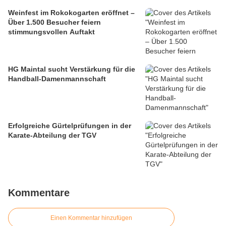
Weinfest im Rokokogarten eröffnet –
Über 1.500 Besucher feiern
stimmungsvollen Auftakt
HG Maintal sucht Verstärkung für die
Handball-Damenmannschaft
Erfolgreiche Gürtelprüfungen in der
Karate-Abteilung der TGV
Kommentare
Einen Kommentar hinzufügen