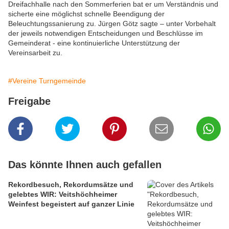
Dreifachhalle nach den Sommerferien bat er um Verständnis und
sicherte eine möglichst schnelle Beendigung der
Beleuchtungssanierung zu. Jürgen Götz sagte – unter Vorbehalt
der jeweils notwendigen Entscheidungen und Beschlüsse im
Gemeinderat - eine kontinuierliche Unterstützung der
Vereinsarbeit zu.
#Vereine Turngemeinde
Freigabe
Das könnte Ihnen auch gefallen
Rekordbesuch, Rekordumsätze und
gelebtes WIR: Veitshöchheimer
Weinfest begeistert auf ganzer Linie