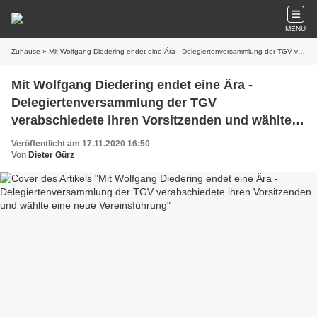
MENU
Zuhause
» Mit Wolfgang Diedering endet eine Ära - Delegiertenversammlung der TGV verabschiedete ihren Vorsitzenden und wählte eine neue Vereinsführung
Mit Wolfgang Diedering endet eine Ära -
Delegiertenversammlung der TGV
verabschiedete ihren Vorsitzenden und wählte
eine neue Vereinsführung
Veröffentlicht am 17.11.2020 16:50
Von
Dieter Gürz