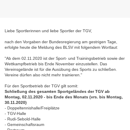
Liebe Sportlerinnen und liebe Sportler der TGV,
nach den Vorgaben der Bundesregierung am gestrigen Tage,
erfolgte heute die Meldung des BLSV mit folgendem Wortlaut:
"Ab dem 02.11.2020 ist der Sport- und Trainingsbetrieb sowie der
Wettkampfbetrieb bis Ende November einzustellen. Das
Vereinsgelände ist für die Ausübung des Sports zu schließen.
Vereine dürfen also nicht mehr trainieren."
Für den Sportbetrieb der TGV gilt somit:
Schließung des gesamten Sportgeländes der TGV ab
Montag, 02.11.2020 - bis Ende des Monats (vrs. bis Montag,
30.11.2020)
- Doppeltennishalle/Freiplätze
- TGV-Halle
- Rudi-Sebold-Halle
- Gemeinschaftsraum