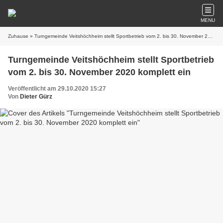
MENU
Zuhause
» Turngemeinde Veitshöchheim stellt Sportbetrieb vom 2. bis 30. November 2020 komplett ein
Turngemeinde Veitshöchheim stellt Sportbetrieb
vom 2. bis 30. November 2020 komplett ein
Veröffentlicht am 29.10.2020 15:27
Von
Dieter Gürz