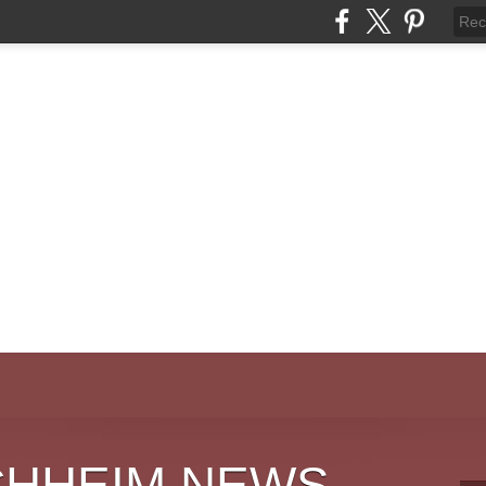
CHHEIM NEWS