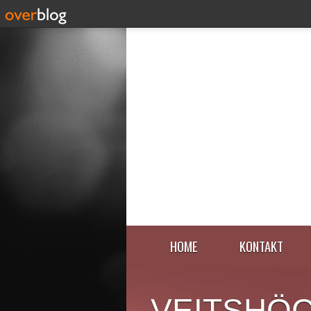
HOME
KONTAKT
VEITSHÖ