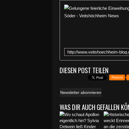
DIESEN POST TEILEN
Repost
Newsletter abonnieren
WAS DIR AUCH GEFALLEN KÖ