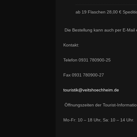
ab 19 Flaschen 28,00 € Spediti
Die Bestellung kann auch per E-Mail 
Kontakt:
Telefon 0931 780900-25
Fax 0931 780900-27
touristik@veitshoechheim.de
Öffnungszeiten der Tourist-Informatio
Mo-Fr: 10 – 18 Uhr, Sa: 10 – 14 Uhr.