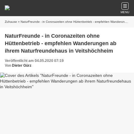
MENU
Zuhause
» NaturFreunde - in Coronazeiten ohne Hüttenbetrieb - empfehlen Wanderungen ab ihrem Naturfreundehaus in Veitshöchheim
NaturFreunde - in Coronazeiten ohne
Hüttenbetrieb - empfehlen Wanderungen ab
ihrem Naturfreundehaus in Veitshöchheim
Veröffentlicht am 04.05.2020 07:19
Von
Dieter Gürz