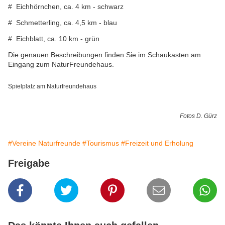
# Eichhörnchen, ca. 4 km - schwarz
# Schmetterling, ca. 4,5 km - blau
# Eichblatt, ca. 10 km - grün
Die genauen Beschreibungen finden Sie im Schaukasten am
Eingang zum NaturFreundehaus.
Spielplatz am Naturfreundehaus
Fotos D. Gürz
#Vereine Naturfreunde
#Tourismus
#Freizeit und Erholung
Freigabe