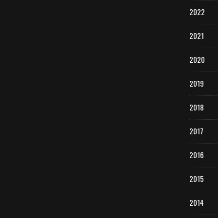
2022
2021
2020
2019
2018
2017
2016
2015
2014