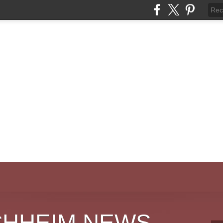
CHHEIM NEWS