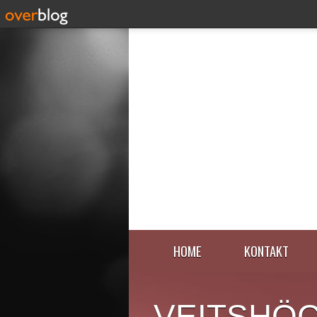
HOME
KONTAKT
VEITSHÖ