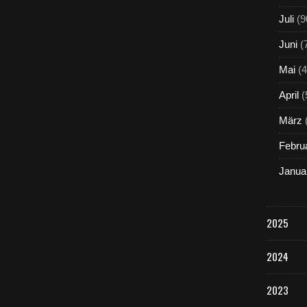
Juli
(9
Juni
(
Mai
(4
April
(
März
Febru
Janua
2025
2024
2023