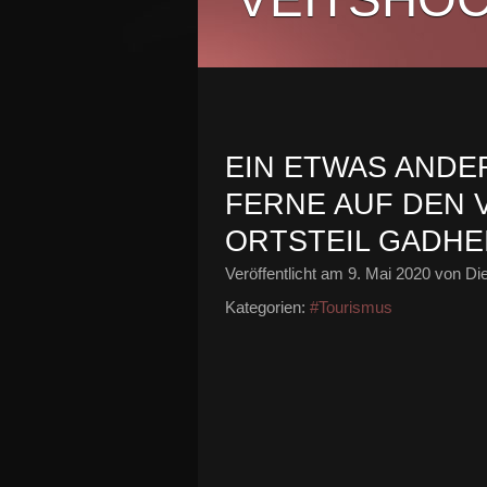
EIN ETWAS ANDE
FERNE AUF DEN 
ORTSTEIL GADHE
Veröffentlicht am
9. Mai 2020
von Die
Kategorien:
#Tourismus