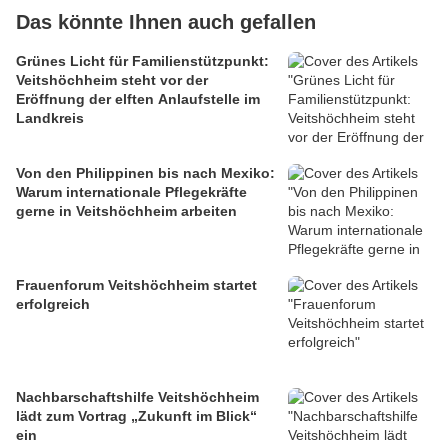
Das könnte Ihnen auch gefallen
Grünes Licht für Familienstützpunkt:
Veitshöchheim steht vor der
Eröffnung der elften Anlaufstelle im
Landkreis
Von den Philippinen bis nach Mexiko:
Warum internationale Pflegekräfte
gerne in Veitshöchheim arbeiten
Frauenforum Veitshöchheim startet
erfolgreich
Nachbarschaftshilfe Veitshöchheim
lädt zum Vortrag „Zukunft im Blick“
ein