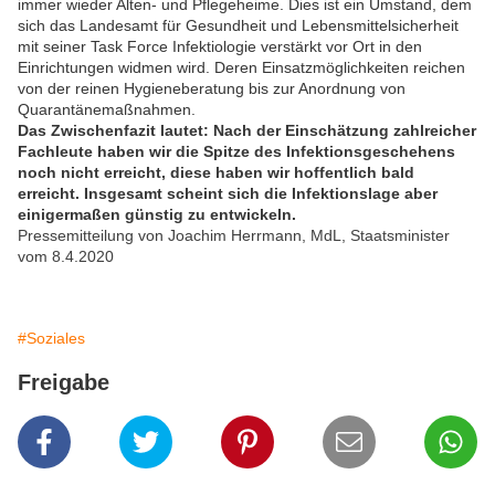
immer wieder Alten- und Pflegeheime. Dies ist ein Umstand, dem
sich das Landesamt für Gesundheit und Lebensmittelsicherheit
mit seiner Task Force Infektiologie verstärkt vor Ort in den
Einrichtungen widmen wird. Deren Einsatzmöglichkeiten reichen
von der reinen Hygieneberatung bis zur Anordnung von
Quarantänemaßnahmen.
Das Zwischenfazit lautet: Nach der Einschätzung zahlreicher
Fachleute haben wir die Spitze des Infektionsgeschehens
noch nicht erreicht, diese haben wir hoffentlich bald
erreicht. Insgesamt scheint sich die Infektionslage aber
einigermaßen günstig zu entwickeln.
Pressemitteilung von Joachim Herrmann, MdL, Staatsminister
vom 8.4.2020
#Soziales
Freigabe