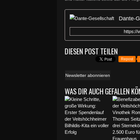
Dante-Ge
https:/
DIESEN POST TEILEN
Repost
Newsletter abonnieren
WAS DIR AUCH GEFALLEN KÖ