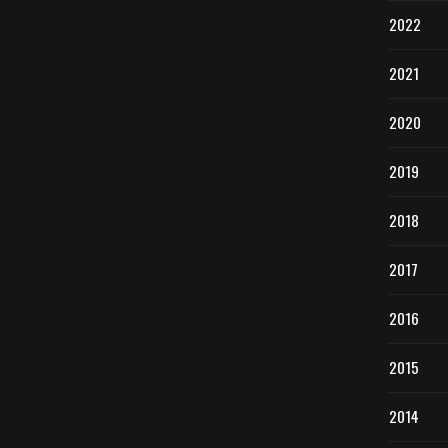
2022
2021
2020
2019
2018
2017
2016
2015
2014