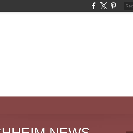
CHHEIM NEWS