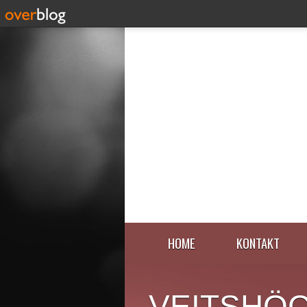
HOME
KONTAKT
VEITSHÖ