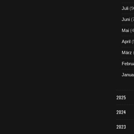
Juli
(9
Juni
(
Mai
(4
April
(
März
Febru
Janua
2025
2024
2023