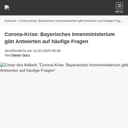
MENU
Zuhause
» Corona-Krise: Bayerisches Innenministerium gibt Antworten auf häufige Fragen
Corona-Krise: Bayerisches Innenministerium
gibt Antworten auf häufige Fragen
Veröffentlicht am 22.03.2020 08:06
Von
Dieter Gürz