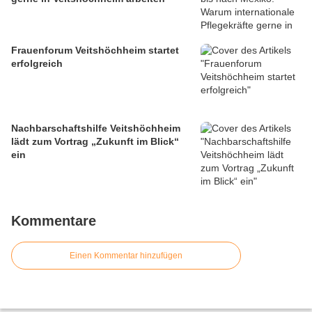
Frauenforum Veitshöchheim startet
erfolgreich
Nachbarschaftshilfe Veitshöchheim
lädt zum Vortrag „Zukunft im Blick“
ein
Kommentare
Einen Kommentar hinzufügen