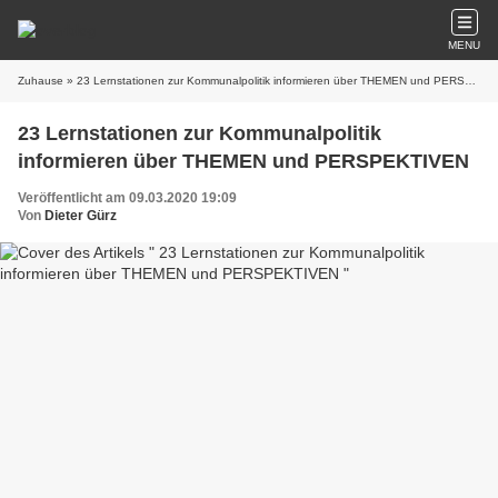
MENU
Zuhause
» 23 Lernstationen zur Kommunalpolitik informieren über THEMEN und PERSPEKTIVEN
23 Lernstationen zur Kommunalpolitik
informieren über THEMEN und PERSPEKTIVEN
Veröffentlicht am 09.03.2020 19:09
Von
Dieter Gürz