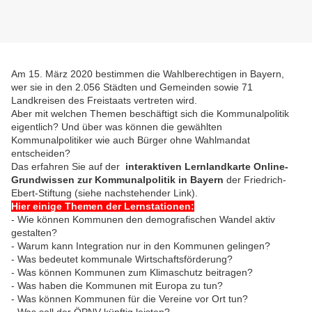
Am 15. März 2020 bestimmen die Wahlberechtigen in Bayern,
wer sie in den 2.056 Städten und Gemeinden sowie 71
Landkreisen des Freistaats vertreten wird.
Aber mit welchen Themen beschäftigt sich die Kommunalpolitik
eigentlich? Und über was können die gewählten
Kommunalpolitiker wie auch Bürger ohne Wahlmandat
entscheiden?
Das erfahren Sie auf der
interaktiven Lernlandkarte
Online-
Grundwissen zur Kommunalpolitik in Bayern
der Friedrich-
Ebert-Stiftung (siehe nachstehender Link).
Hier einige Themen der Lernstationen:
- Wie können Kommunen den demografischen Wandel aktiv
gestalten?
- Warum kann Integration nur in den Kommunen gelingen?
- Was bedeutet kommunale Wirtschaftsförderung?
- Was können Kommunen zum Klimaschutz beitragen?
- Was haben die Kommunen mit Europa zu tun?
- Was können Kommunen für die Vereine vor Ort tun?