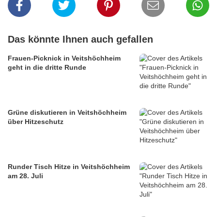
Das könnte Ihnen auch gefallen
Frauen-Picknick in Veitshöchheim
geht in die dritte Runde
Grüne diskutieren in Veitshöchheim
über Hitzeschutz
Runder Tisch Hitze in Veitshöchheim
am 28. Juli