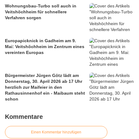
Wohnungsbau-Turbo soll auch in
Veitshöchheim für schnellere
Verfahren sorgen
Europapicknick in Gadheim am 9.
Mai: Veitshöchheim im Zentrum eines
vereinten Europas
Bürgermeister Jürgen Götz lädt am
Donnerstag, 30. April 2026 ab 17 Uhr
herzlich zur Maifeier in den
Rathausinnenhof ein - Maibaum steht
schon
Kommentare
Einen Kommentar hinzufügen