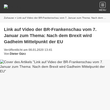
MENU
Zuhause
» Link auf Video der BR-Frankenschau vom 7. Januar zum Thema: Nach dem Brexit wird Gadheim Mittelpunkt der EU
Link auf Video der BR-Frankenschau vom 7.
Januar zum Thema: Nach dem Brexit wird
Gadheim Mittelpunkt der EU
Veröffentlicht am 08.01.2020 13:41
Von
Dieter Gürz