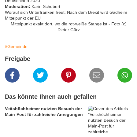
Deutschland 2020
Moderation:
Karin Schubert
Worauf sich Unterfranken freut: Nach dem Brexit wird Gadheim
Mittelpunkt der EU
Mittelpunkt exakt dort, wo die rot-weiße Stange ist - Foto (c)
Dieter Gürz
#Gemeinde
Freigabe
Das könnte Ihnen auch gefallen
Veitshöchheimer nutzten Besuch der
Main-Post für zahlreiche Anregungen