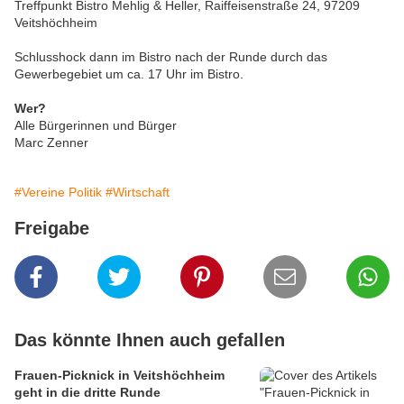
Treffpunkt Bistro Mehlig & Heller, Raiffeisenstraße 24, 97209
Veitshöchheim
Schlusshock dann im Bistro nach der Runde durch das
Gewerbegebiet um ca. 17 Uhr im Bistro.
Wer?
Alle Bürgerinnen und Bürger
Marc Zenner
#Vereine Politik
#Wirtschaft
Freigabe
Das könnte Ihnen auch gefallen
Frauen-Picknick in Veitshöchheim
geht in die dritte Runde