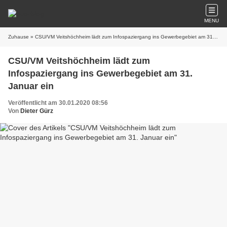
MENU
Zuhause
» CSU/VM Veitshöchheim lädt zum Infospaziergang ins Gewerbegebiet am 31. Januar ein
CSU/VM Veitshöchheim lädt zum
Infospaziergang ins Gewerbegebiet am 31.
Januar ein
Veröffentlicht am 30.01.2020 08:56
Von
Dieter Gürz