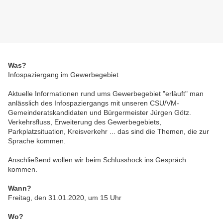
Was?
Infospaziergang im Gewerbegebiet
Aktuelle Informationen rund ums Gewerbegebiet "erläuft" man
anlässlich des Infospaziergangs mit unseren CSU/VM-
Gemeinderatskandidaten und Bürgermeister Jürgen Götz.
Verkehrsfluss, Erweiterung des Gewerbegebiets,
Parkplatzsituation, Kreisverkehr ... das sind die Themen, die zur
Sprache kommen.
Anschließend wollen wir beim Schlusshock ins Gespräch
kommen.
Wann?
Freitag, den 31.01.2020, um 15 Uhr
Wo?