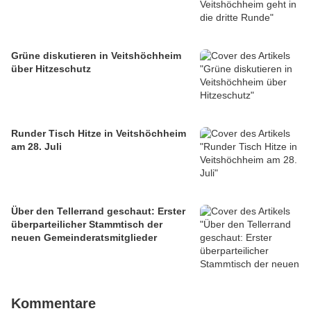
Grüne diskutieren in Veitshöchheim
über Hitzeschutz
Runder Tisch Hitze in Veitshöchheim
am 28. Juli
Über den Tellerrand geschaut: Erster
überparteilicher Stammtisch der
neuen Gemeinderatsmitglieder
Kommentare