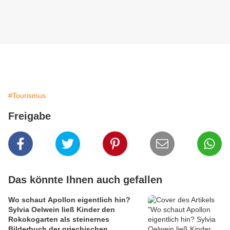
#Tourismus
Freigabe
Das könnte Ihnen auch gefallen
Wo schaut Apollon eigentlich hin?
Sylvia Oelwein ließ Kinder den
Rokokogarten als steinernes
Bilderbuch der griechischen