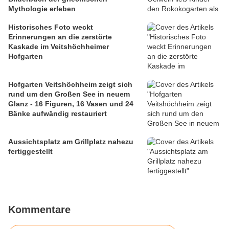
Mythologie erleben
Historisches Foto weckt
Erinnerungen an die zerstörte
Kaskade im Veitshöchheimer
Hofgarten
Hofgarten Veitshöchheim zeigt sich
rund um den Großen See in neuem
Glanz - 16 Figuren, 16 Vasen und 24
Bänke aufwändig restauriert
Aussichtsplatz am Grillplatz nahezu
fertiggestellt
Kommentare