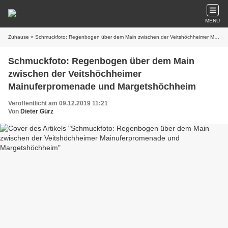
MENU
Zuhause
» Schmuckfoto: Regenbogen über dem Main zwischen der Veitshöchheimer Mainuferpromenade und Margetshöchheim
Schmuckfoto: Regenbogen über dem Main
zwischen der Veitshöchheimer
Mainuferpromenade und Margetshöchheim
Veröffentlicht am 09.12.2019 11:21
Von
Dieter Gürz