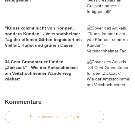
fertiggestellt
"Kunst kommt nicht von Können,
sondern Künden" - Veitshöchheimer
Tag der offenen Gärten begeistert mit
Vielfalt, Kunst und grünen Oasen
34 Cent Grundsteuer für den
„Zickzack“ - Wie der Amtsschimmel
am Veitshöchheimer Wanderweg
wiehert
Kommentare
Einen Kommentar hinzufügen