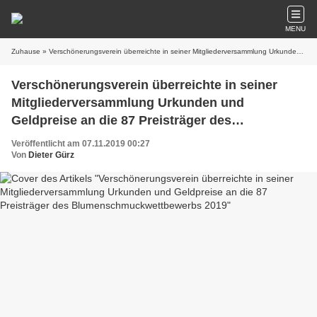
MENU
Zuhause
» Verschönerungsverein überreichte in seiner Mitgliederversammlung Urkunden und Geldpreise an die 87 Preisträger des Blumenschmuckwettbewerbs 2019
Verschönerungsverein überreichte in seiner
Mitgliederversammlung Urkunden und
Geldpreise an die 87 Preisträger des
Blumenschmuckwettbewerbs 2019
Veröffentlicht am 07.11.2019 00:27
Von
Dieter Gürz