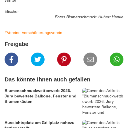
Winter
Elischer
Fotos Blumenschmuck: Hubert Hanke
#Vereine Verschönerungsverein
Freigabe
Das könnte Ihnen auch gefallen
Blumenschmuckwettbewerb 2026:
Jury bewertete Balkone, Fenster und
Blumenkästen
Aussichtsplatz am Grillplatz nahezu