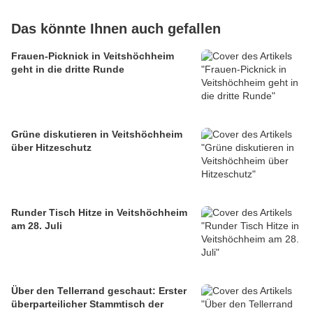
Das könnte Ihnen auch gefallen
Frauen-Picknick in Veitshöchheim
geht in die dritte Runde
Grüne diskutieren in Veitshöchheim
über Hitzeschutz
Runder Tisch Hitze in Veitshöchheim
am 28. Juli
Über den Tellerrand geschaut: Erster
überparteilicher Stammtisch der