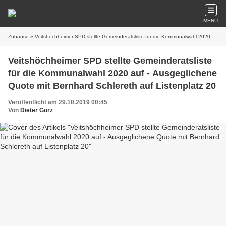
MENU
Zuhause
» Veitshöchheimer SPD stellte Gemeinderatsliste für die Kommunalwahl 2020 auf - Ausgeglichene Quote mit Bernhard Schlereth auf Listenplatz 20
Veitshöchheimer SPD stellte Gemeinderatsliste
für die Kommunalwahl 2020 auf - Ausgeglichene
Quote mit Bernhard Schlereth auf Listenplatz 20
Veröffentlicht am 29.10.2019 00:45
Von
Dieter Gürz