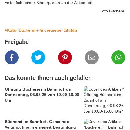
Veitshöchheimer Kindergärten an der Aktion teil.
Foto Bücherei
#Kultur Bücherei
#Kindergarten Bilhildis
Freigabe
Das könnte Ihnen auch gefallen
Öffnung Bücherei im Bahnhof am
Donnerstag, 06.08.26 von 10:00-16:00
Uhr
Bücherei im Bahnhof: Gemeinde
Veitshöchheim erneuert Bestuhlung