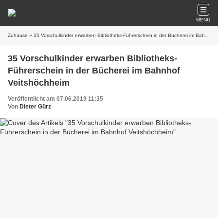
MENU
Zuhause
» 35 Vorschulkinder erwarben Bibliotheks-Führerschein in der Bücherei im Bahnhof Veitshöchheim
35 Vorschulkinder erwarben Bibliotheks-
Führerschein in der Bücherei im Bahnhof
Veitshöchheim
Veröffentlicht am 07.06.2019 11:35
Von
Dieter Gürz