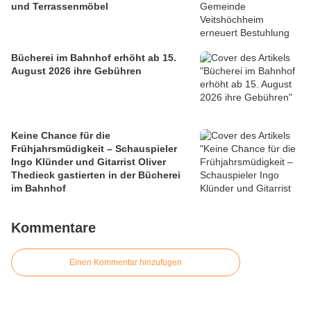
und Terrassenmöbel
Bücherei im Bahnhof erhöht ab 15.
August 2026 ihre Gebühren
Keine Chance für die
Frühjahrsmüdigkeit – Schauspieler
Ingo Klünder und Gitarrist Oliver
Thedieck gastierten in der Bücherei
im Bahnhof
Kommentare
Einen Kommentar hinzufügen