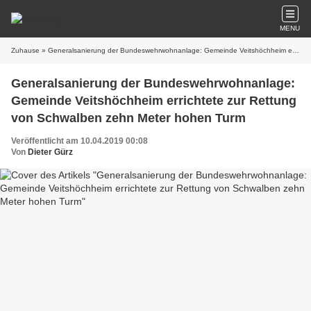
MENU
Zuhause
» Generalsanierung der Bundeswehrwohnanlage: Gemeinde Veitshöchheim errichtete zur Rettung von Schwalben zehn Meter hohen Turm
Generalsanierung der Bundeswehrwohnanlage:
Gemeinde Veitshöchheim errichtete zur Rettung
von Schwalben zehn Meter hohen Turm
Veröffentlicht am 10.04.2019 00:08
Von
Dieter Gürz