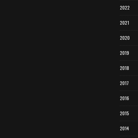
2022
2021
2020
2019
2018
2017
2016
2015
2014