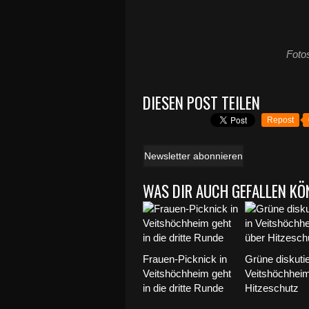
Foto
DIESEN POST TEILEN
Repost
Newsletter abonnieren
WAS DIR AUCH GEFALLEN KÖ
Frauen-Picknick in
Grüne diskutie
Veitshöchheim geht
Veitshöchhei
in die dritte Runde
Hitzeschutz