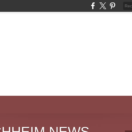
CHHEIM NEWS