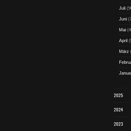
Juli
(9
Juni
(
Mai
(4
April
(
März
Febru
Janua
2025
2024
2023