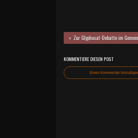
KOMMENTIERE DIESEN POST
Einen Kommentar hinzufüge