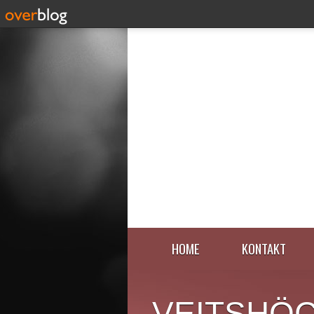
HOME
KONTAKT
VEITSHÖ