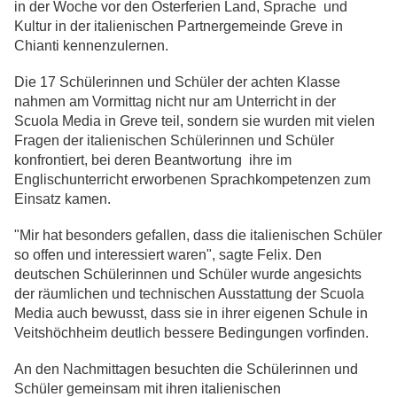
in der Woche vor den Osterferien Land, Sprache und
Kultur in der italienischen Partnergemeinde Greve in
Chianti kennenzulernen.
Die 17 Schülerinnen und Schüler der achten Klasse
nahmen am Vormittag nicht nur am Unterricht in der
Scuola Media in Greve teil, sondern sie wurden mit vielen
Fragen der italienischen Schülerinnen und Schüler
konfrontiert, bei deren Beantwortung ihre im
Englischunterricht erworbenen Sprachkompetenzen zum
Einsatz kamen.
"Mir hat besonders gefallen, dass die italienischen Schüler
so offen und interessiert waren", sagte Felix. Den
deutschen Schülerinnen und Schüler wurde angesichts
der räumlichen und technischen Ausstattung der Scuola
Media auch bewusst, dass sie in ihrer eigenen Schule in
Veitshöchheim deutlich bessere Bedingungen vorfinden.
An den Nachmittagen besuchten die Schülerinnen und
Schüler gemeinsam mit ihren italienischen