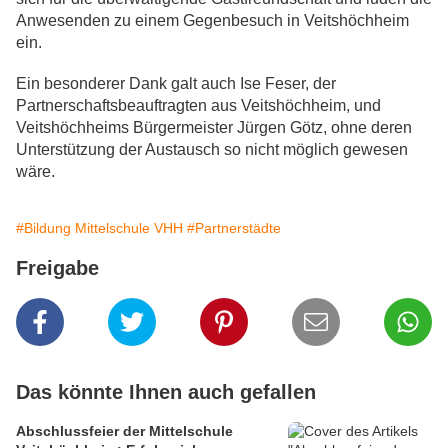
Anwesenden zu einem Gegenbesuch in Veitshöchheim
ein.
Ein besonderer Dank galt auch Ise Feser, der
Partnerschaftsbeauftragten aus Veitshöchheim, und
Veitshöchheims Bürgermeister Jürgen Götz, ohne deren
Unterstützung der Austausch so nicht möglich gewesen
wäre.
#Bildung Mittelschule VHH
#Partnerstädte
Freigabe
Das könnte Ihnen auch gefallen
Abschlussfeier der Mittelschule