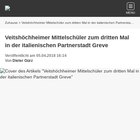
MENU
Zuhause
» Veitshöchheimer Mittelschüler zum dritten Mal in der italienischen Partnerstadt Greve
Veitshöchheimer Mittelschüler zum dritten Mal
in der italienischen Partnerstadt Greve
Veröffentlicht am 05.04.2018 16:14
Von
Dieter Gürz