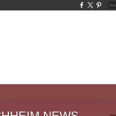
CHHEIM NEWS