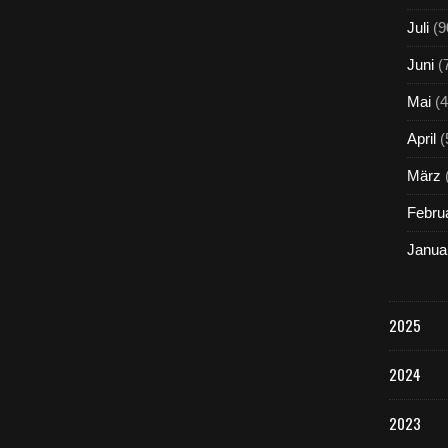
Juli
(9
Juni
(
Mai
(4
April
(
März
Febru
Janua
2025
2024
2023