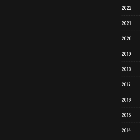
2022
2021
2020
2019
2018
2017
2016
2015
2014