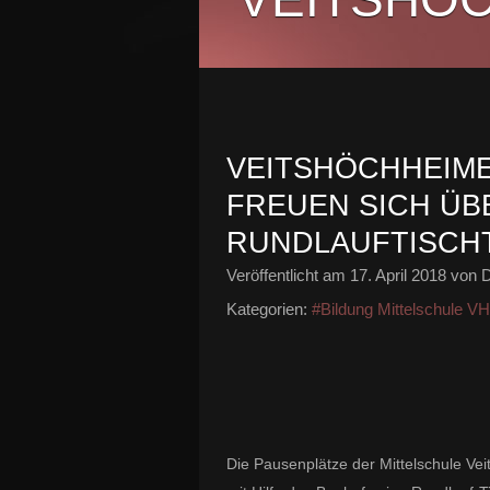
VEITSHÖCHHEIM
FREUEN SICH ÜB
RUNDLAUFTISCH
Veröffentlicht am
17. April 2018
von D
Kategorien:
#Bildung Mittelschule V
Die Pausenplätze der Mittelschule Vei