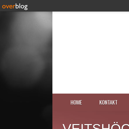
HOME
KONTAKT
VEITSHÖ