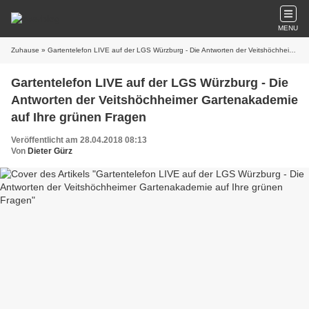
MENU
Zuhause
» Gartentelefon LIVE auf der LGS Würzburg - Die Antworten der Veitshöchheimer Gartenakademie auf Ihre grünen Fragen
Gartentelefon LIVE auf der LGS Würzburg - Die
Antworten der Veitshöchheimer Gartenakademie
auf Ihre grünen Fragen
Veröffentlicht am 28.04.2018 08:13
Von
Dieter Gürz