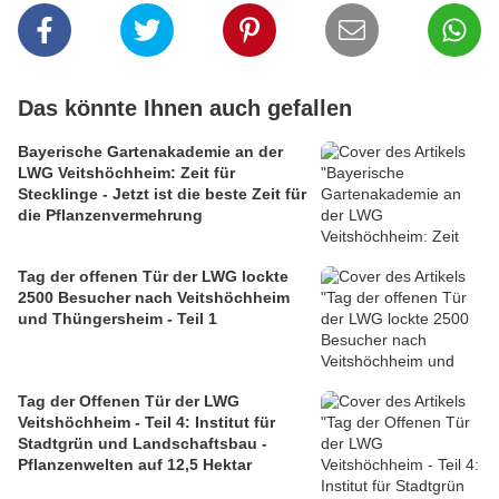
Das könnte Ihnen auch gefallen
Bayerische Gartenakademie an der
LWG Veitshöchheim: Zeit für
Stecklinge - Jetzt ist die beste Zeit für
die Pflanzenvermehrung
Tag der offenen Tür der LWG lockte
2500 Besucher nach Veitshöchheim
und Thüngersheim - Teil 1
Tag der Offenen Tür der LWG
Veitshöchheim - Teil 4: Institut für
Stadtgrün und Landschaftsbau -
Pflanzenwelten auf 12,5 Hektar