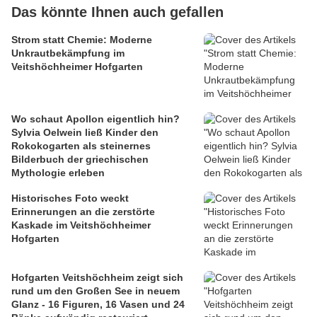
Das könnte Ihnen auch gefallen
Strom statt Chemie: Moderne
Unkrautbekämpfung im
Veitshöchheimer Hofgarten
Wo schaut Apollon eigentlich hin?
Sylvia Oelwein ließ Kinder den
Rokokogarten als steinernes
Bilderbuch der griechischen
Mythologie erleben
Historisches Foto weckt
Erinnerungen an die zerstörte
Kaskade im Veitshöchheimer
Hofgarten
Hofgarten Veitshöchheim zeigt sich
rund um den Großen See in neuem
Glanz - 16 Figuren, 16 Vasen und 24