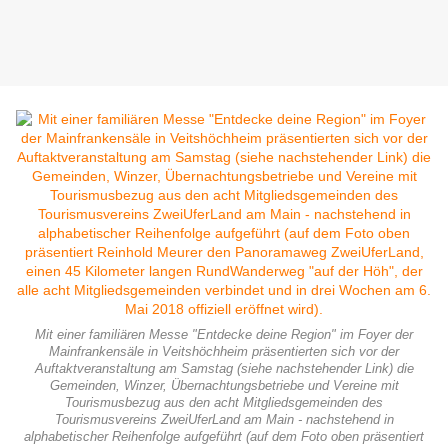
Mit einer familiären Messe "Entdecke deine Region" im Foyer der
Mainfrankensäle in Veitshöchheim präsentierten sich vor der
Auftaktveranstaltung am Samstag (siehe nachstehender Link) die
Gemeinden, Winzer, Übernachtungsbetriebe und Vereine mit
Tourismusbezug aus den acht Mitgliedsgemeinden des
Tourismusvereins ZweiUferLand am Main - nachstehend in
alphabetischer Reihenfolge aufgeführt (auf dem Foto oben präsentiert