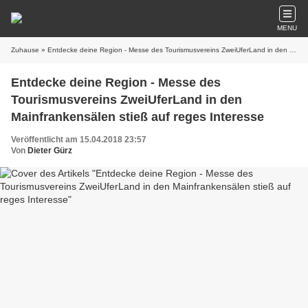
MENU
Zuhause
» Entdecke deine Region - Messe des Tourismusvereins ZweiUferLand in den Mainfrankensälen stieß auf reges Interesse
Entdecke deine Region - Messe des
Tourismusvereins ZweiUferLand in den
Mainfrankensälen stieß auf reges Interesse
Veröffentlicht am 15.04.2018 23:57
Von
Dieter Gürz