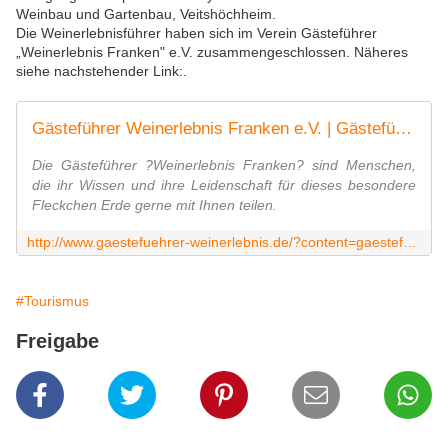
Weinbau und Gartenbau, Veitshöchheim.
Die Weinerlebnisführer haben sich im Verein Gästeführer
„Weinerlebnis Franken" e.V. zusammengeschlossen. Näheres
siehe nachstehender Link:.
Gästeführer Weinerlebnis Franken e.V. | Gästeführungen
Die Gästeführer ?Weinerlebnis Franken? sind Menschen,
die ihr Wissen und ihre Leidenschaft für dieses besondere
Fleckchen Erde gerne mit Ihnen teilen.
http://www.gaestefuehrer-weinerlebnis.de/?content=gaestefuehrungen
#Tourismus
Freigabe