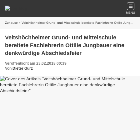
MENU
Zuhause
» Veitshöchheimer Grund- und Mittelschule bereitete Fachlehrerin Ottilie Jungbauer eine denkwürdige Abschiedsfeier
Veitshöchheimer Grund- und Mittelschule
bereitete Fachlehrerin Ottilie Jungbauer eine
denkwürdige Abschiedsfeier
Veröffentlicht am 23.02.2018 00:39
Von
Dieter Gürz