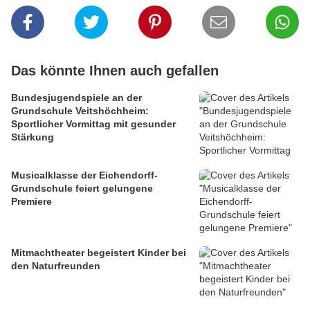
Das könnte Ihnen auch gefallen
Bundesjugendspiele an der
Grundschule Veitshöchheim:
Sportlicher Vormittag mit gesunder
Stärkung
Musicalklasse der Eichendorff-
Grundschule feiert gelungene
Premiere
Mitmachtheater begeistert Kinder bei
den Naturfreunden