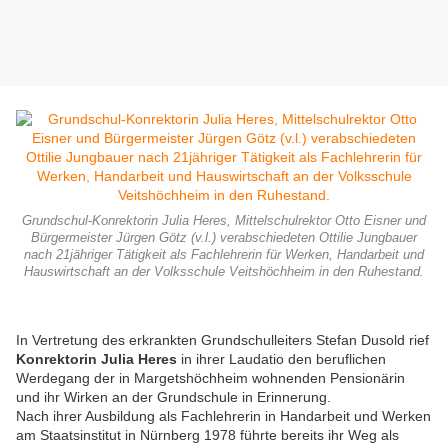
Grundschul-Konrektorin Julia Heres, Mittelschulrektor Otto Eisner und
Bürgermeister Jürgen Götz (v.l.) verabschiedeten Ottilie Jungbauer
nach 21jähriger Tätigkeit als Fachlehrerin für Werken, Handarbeit und
Hauswirtschaft an der Volksschule Veitshöchheim in den Ruhestand.
In Vertretung des erkrankten Grundschulleiters Stefan Dusold rief
Konrektorin Julia Heres
in ihrer Laudatio den beruflichen
Werdegang der in Margetshöchheim wohnenden Pensionärin
und ihr Wirken an der Grundschule in Erinnerung.
Nach ihrer Ausbildung als Fachlehrerin in Handarbeit und Werken
am Staatsinstitut in Nürnberg 1978 führte bereits ihr Weg als