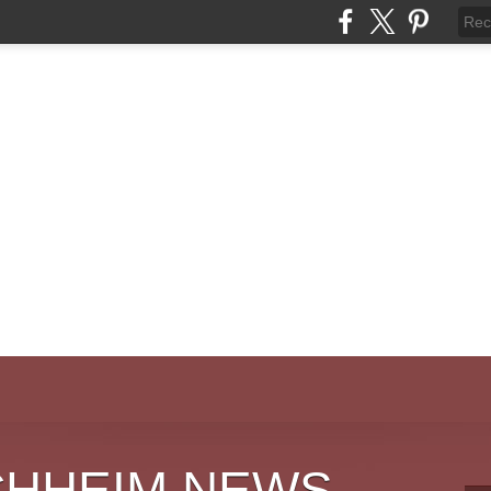
CHHEIM NEWS