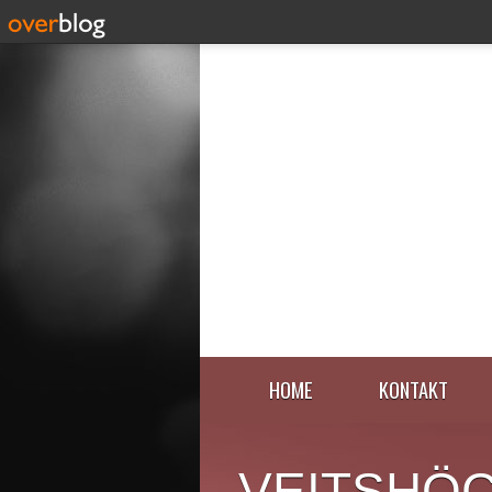
HOME
KONTAKT
VEITSHÖ