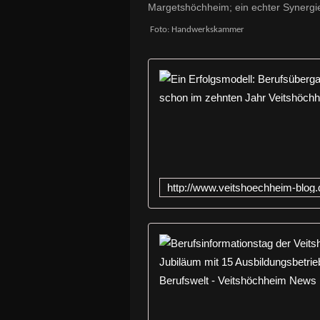
Margetshöchheim; ein echter Synergie
Foto: Handwerkskammer