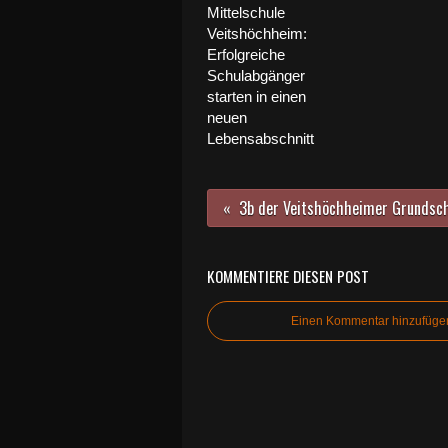
Mittelschule
Veitshöchheim:
Erfolgreiche
Schulabgänger
starten in einen
neuen
Lebensabschnitt
KOMMENTIERE DIESEN POST
Einen Kommentar hinzufüge