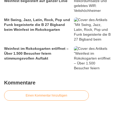
Weinfest begeistert auf ganzer Linie
Mit Swing, Jazz, Latin, Rock, Pop und
Funk begeisterte die B 27 Bigband
beim Weinfest im Rokokogarten
Weinfest im Rokokogarten eröffnet –
Über 1.500 Besucher feiern
stimmungsvollen Auftakt
Kommentare
Einen Kommentar hinzufügen