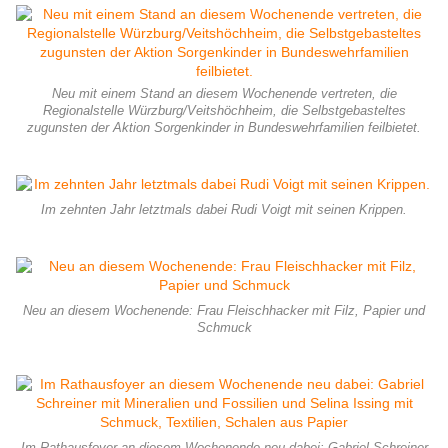
Neu mit einem Stand an diesem Wochenende vertreten, die
Regionalstelle Würzburg/Veitshöchheim, die Selbstgebasteltes
zugunsten der Aktion Sorgenkinder in Bundeswehrfamilien feilbietet.
Im zehnten Jahr letztmals dabei Rudi Voigt mit seinen Krippen.
Neu an diesem Wochenende: Frau Fleischhacker mit Filz, Papier und
Schmuck