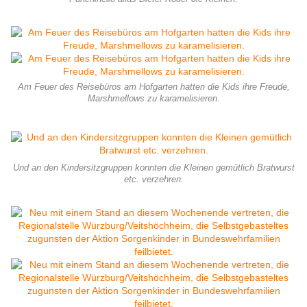
Am Feuer des Reisebüros am Hofgarten hatten die Kids ihre Freude,
Marshmellows zu karamelisieren.
Und an den Kindersitzgruppen konnten die Kleinen gemütlich Bratwurst
etc. verzehren.