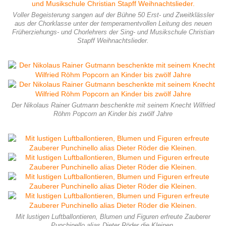
Voller Begeisterung sangen auf der Bühne 50 Erst- und Zweitklässler
aus der Chorklasse unter der temperamentvollen Leitung des neuen
Früherziehungs- und Chorlehrers der Sing- und Musikschule Christian
Stapff Weihnachtslieder.
Der Nikolaus Rainer Gutmann beschenkte mit seinem Knecht Wilfried
Röhm Popcorn an Kinder bis zwölf Jahre
Mit lustigen Luftballontieren, Blumen und Figuren erfreute Zauberer
Punchinello alias Dieter Röder die Kleinen.