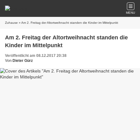
MENU
Zuhause
» Am 2. Freitag der Altortweihnacht standen die Kinder im Mittelpunkt
Am 2. Freitag der Altortweihnacht standen die
Kinder im Mittelpunkt
Veröffentlicht am 08.12.2017 20:38
Von
Dieter Gürz