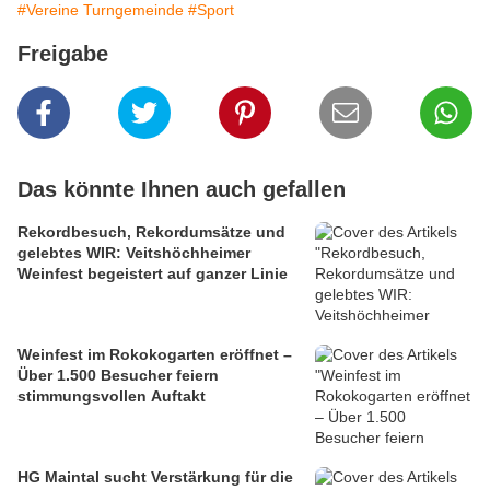
#Vereine Turngemeinde
#Sport
Freigabe
Das könnte Ihnen auch gefallen
Rekordbesuch, Rekordumsätze und
gelebtes WIR: Veitshöchheimer
Weinfest begeistert auf ganzer Linie
Weinfest im Rokokogarten eröffnet –
Über 1.500 Besucher feiern
stimmungsvollen Auftakt
HG Maintal sucht Verstärkung für die