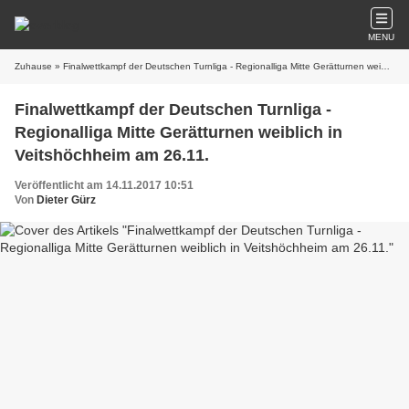
MENU
Zuhause
» Finalwettkampf der Deutschen Turnliga - Regionalliga Mitte Gerätturnen weiblich in Veitshöchheim am 26.11.
Finalwettkampf der Deutschen Turnliga -
Regionalliga Mitte Gerätturnen weiblich in
Veitshöchheim am 26.11.
Veröffentlicht am 14.11.2017 10:51
Von
Dieter Gürz