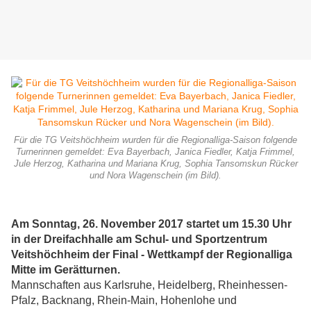
Für die TG Veitshöchheim wurden für die Regionalliga-Saison folgende
Turnerinnen gemeldet: Eva Bayerbach, Janica Fiedler, Katja Frimmel,
Jule Herzog, Katharina und Mariana Krug, Sophia Tansomskun Rücker
und Nora Wagenschein (im Bild).
Am Sonntag, 26. November 2017 startet um 15.30 Uhr
in der Dreifachhalle am Schul- und Sportzentrum
Veitshöchheim der Final - Wettkampf der Regionalliga
Mitte im Gerätturnen.
Mannschaften aus Karlsruhe, Heidelberg, Rheinhessen-
Pfalz, Backnang, Rhein-Main, Hohenlohe und