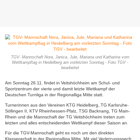
TGV- Mannschaft Nora, Janica, Jule, Mariana und Katharina vom
Wettkampftag in Heidelberg am vorletzten Sonntag - Foto TGV -
bearbeitet
Am Sonntag 26.11. findet in Veitshöchheim am Schul- und
Sportzentrum der vierte und damit letzte Wettkampf der
Deutschen Turnliga in der Regionalliga Mitte statt.
Turnerinnen aus den Vereinen KTG Heidelberg, TG Karlsruhe-
Söllingen II, KTV Rheinhessen-Pfalz, TSG Backnang, TG Main-
Rhein und die Mannschaft der TG Veitshöchheim treten zum
letzten und alles entscheidenden Wettkampf dieser Saison an.
Für die TGV-Mannschaft geht es noch um den direkten
Klassenerhalt in der Regionalliga Mitte. Mit viel Verletzungspech