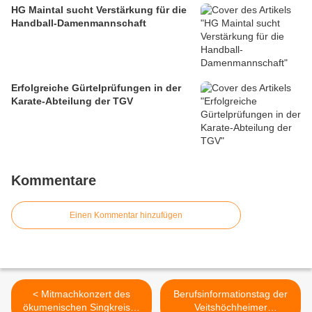
HG Maintal sucht Verstärkung für die
Handball-Damenmannschaft
Erfolgreiche Gürtelprüfungen in der
Karate-Abteilung der TGV
Kommentare
Einen Kommentar hinzufügen
< Mitmachkonzert des
Berufsinformationstag der
ökumenischen Singkreises
Veitshöchheimer