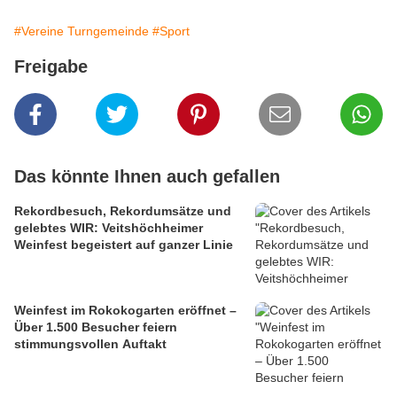
#Vereine Turngemeinde
#Sport
Freigabe
Das könnte Ihnen auch gefallen
Rekordbesuch, Rekordumsätze und
gelebtes WIR: Veitshöchheimer
Weinfest begeistert auf ganzer Linie
Weinfest im Rokokogarten eröffnet –
Über 1.500 Besucher feiern
stimmungsvollen Auftakt