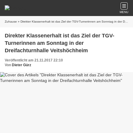
MENU
Zuhause
» Direkter Klassenerhalt ist das Ziel der TGV-Turnerinnen am Sonntag in der Dreifachturnhalle Veitshöchheim
Direkter Klassenerhalt ist das Ziel der TGV-
Turnerinnen am Sonntag in der
Dreifachturnhalle Veitshöchheim
Veröffentlicht am 21.11.2017 22:10
Von
Dieter Gürz