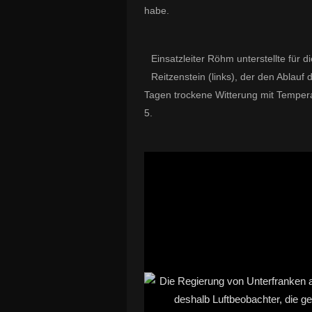
habe.
Einsatzleiter Röhm unterstellte für 
Reitzenstein (links), der den Ablauf
Tagen trockene Witterung mit Temper
5.