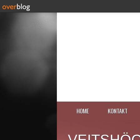
HOME
KONTAKT
VEITSHÖ