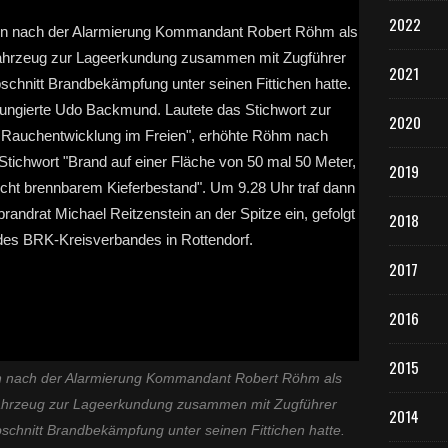
2022
2021
2020
2019
2018
2017
2016
2015
ten nach der Alarmierung Kommandant Robert Röhm als
fahrzeug zur Lageerkundung zusammen mit Zugführer
2014
schnitt Brandbekämpfung unter seinen Fittichen hatte.