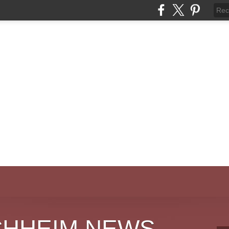
CHHEIM NEWS