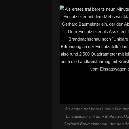
Als erstes traf bereits neun Minu
Einsatzleiter mit dem Mehrzweck
Gerhard Baumeister ein, der den Ab