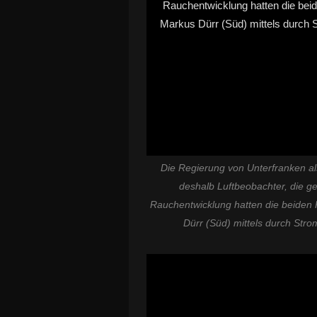
Die Regierung von Unterfranken a
deshalb Luftbeobachter, die ge
Rauchentwicklung hatten die beiden
Dürr (Süd) mittels durch Str