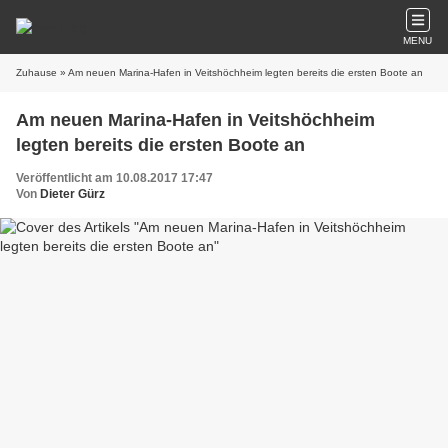
MENU
Zuhause
» Am neuen Marina-Hafen in Veitshöchheim legten bereits die ersten Boote an
Am neuen Marina-Hafen in Veitshöchheim
legten bereits die ersten Boote an
Veröffentlicht am 10.08.2017 17:47
Von
Dieter Gürz