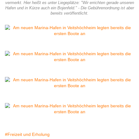
vermerkt. Hier heißt es unter Liegeplätze: "Wir errichten gerade unseren
Hafen und in Kürze auch ein Bojenfeld." - Die Gebührenordnung ist aber
bereits veröffentlicht.
#Freizeit und Erholung