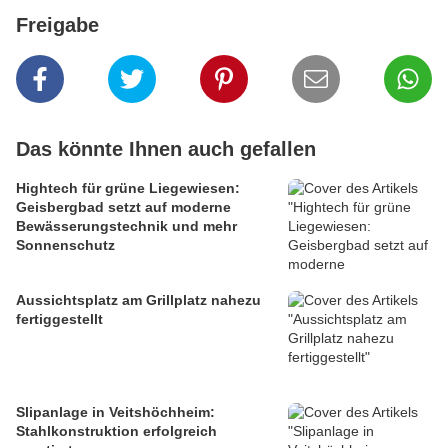
Freigabe
Das könnte Ihnen auch gefallen
Hightech für grüne Liegewiesen:
Geisbergbad setzt auf moderne
Bewässerungstechnik und mehr
Sonnenschutz
Aussichtsplatz am Grillplatz nahezu
fertiggestellt
Slipanlage in Veitshöchheim:
Stahlkonstruktion erfolgreich