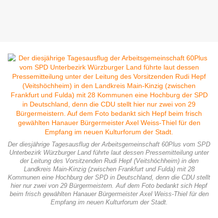
Der diesjährige Tagesausflug der Arbeitsgemeinschaft 60Plus vom SPD
Unterbezirk Würzburger Land führte laut dessen Pressemitteilung unter
der Leitung des Vorsitzenden Rudi Hepf (Veitshöchheim) in den
Landkreis Main-Kinzig (zwischen Frankfurt und Fulda) mit 28
Kommunen eine Hochburg der SPD in Deutschland, denn die CDU stellt
hier nur zwei von 29 Bürgermeistern. Auf dem Foto bedankt sich Hepf
beim frisch gewählten Hanauer Bürgermeister Axel Weiss-Thiel für den
Empfang im neuen Kulturforum der Stadt.