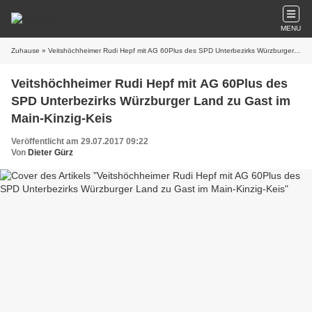
MENU
Zuhause
» Veitshöchheimer Rudi Hepf mit AG 60Plus des SPD Unterbezirks Würzburger Land zu Gast im Main-Kinzig-Keis
Veitshöchheimer Rudi Hepf mit AG 60Plus des
SPD Unterbezirks Würzburger Land zu Gast im
Main-Kinzig-Keis
Veröffentlicht am 29.07.2017 09:22
Von
Dieter Gürz