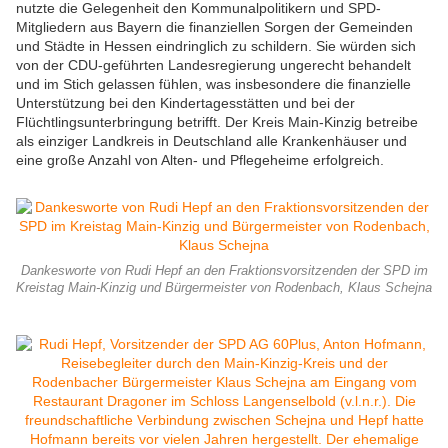
nutzte die Gelegenheit den Kommunalpolitikern und SPD-
Mitgliedern aus Bayern die finanziellen Sorgen der Gemeinden
und Städte in Hessen eindringlich zu schildern. Sie würden sich
von der CDU-geführten Landesregierung ungerecht behandelt
und im Stich gelassen fühlen, was insbesondere die finanzielle
Unterstützung bei den Kindertagesstätten und bei der
Flüchtlingsunterbringung betrifft. Der Kreis Main-Kinzig betreibe
als einziger Landkreis in Deutschland alle Krankenhäuser und
eine große Anzahl von Alten- und Pflegeheime erfolgreich.
Dankesworte von Rudi Hepf an den Fraktionsvorsitzenden der SPD im
Kreistag Main-Kinzig und Bürgermeister von Rodenbach, Klaus Schejna