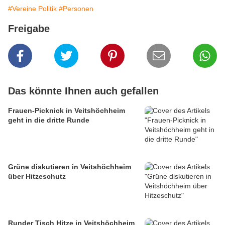
#Vereine Politik
#Personen
Freigabe
Das könnte Ihnen auch gefallen
Frauen-Picknick in Veitshöchheim
geht in die dritte Runde
Grüne diskutieren in Veitshöchheim
über Hitzeschutz
Runder Tisch Hitze in Veitshöchheim