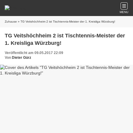
MENU
Zuhause
» TG Veitshöchheim 2 ist Tischtennis-Meister der 1. Kreisliga Würzburg!
TG Veitshöchheim 2 ist Tischtennis-Meister der
1. Kreisliga Würzburg!
Veröffentlicht am 09.05.2017 22:09
Von
Dieter Gürz