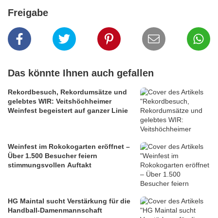
Freigabe
Das könnte Ihnen auch gefallen
Rekordbesuch, Rekordumsätze und
gelebtes WIR: Veitshöchheimer
Weinfest begeistert auf ganzer Linie
Weinfest im Rokokogarten eröffnet –
Über 1.500 Besucher feiern
stimmungsvollen Auftakt
HG Maintal sucht Verstärkung für die
Handball-Damenmannschaft