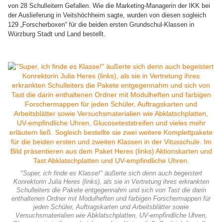
von 28 Schulleitern Gefallen. Wie die Marketing-Managerin der IKK bei
der Auslieferung in Veitshöchheim sagte, wurden von diesen sogleich
129 „Forscherboxen“ für die beiden ersten Grundschul-Klassen in
Würzburg Stadt und Land bestellt.
"Super, ich finde es Klasse!" äußerte sich denn auch begeistert
Konrektorin Julia Heres (links), als sie in Vertretung ihres erkrankten
Schulleiters die Pakete entgegennahm und sich von Tast die darin
enthaltenen Ordner mit Modulheften und farbigen Forschermappen für
jeden Schüler, Auftragskarten und Arbeitsblätter sowie
Versuchsmaterialien wie Abklatschplatten, UV-empfindliche Uhren,