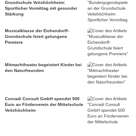
Grundschule Veitshöchheim:
Sportlicher Vormittag mit gesunder
Stärkung
Musicalklasse der Eichendorff-
Grundschule feiert gelungene
Premiere
Mitmachtheater begeistert Kinder bei
den Naturfreunden
Conradi Consult GmbH spendet 500
Euro an Förderverein der Mittelschule
Veitshöchheim