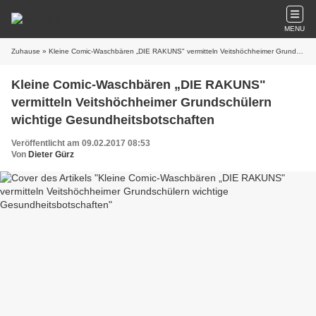
MENU
Zuhause
» Kleine Comic-Waschbären „DIE RAKUNS" vermitteln Veitshöchheimer Grundschülern wichtige Gesundheitsbotschaften
Kleine Comic-Waschbären „DIE RAKUNS"
vermitteln Veitshöchheimer Grundschülern
wichtige Gesundheitsbotschaften
Veröffentlicht am 09.02.2017 08:53
Von
Dieter Gürz