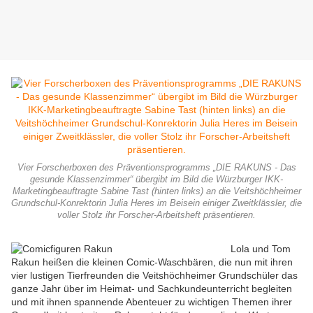
Vier Forscherboxen des Präventionsprogramms „DIE RAKUNS - Das
gesunde Klassenzimmer“ übergibt im Bild die Würzburger IKK-
Marketingbeauftragte Sabine Tast (hinten links) an die Veitshöchheimer
Grundschul-Konrektorin Julia Heres im Beisein einiger Zweitklässler, die
voller Stolz ihr Forscher-Arbeitsheft präsentieren.
Lola und Tom
Rakun heißen die kleinen Comic-Waschbären, die nun mit ihren
vier lustigen Tierfreunden die Veitshöchheimer Grundschüler das
ganze Jahr über im Heimat- und Sachkundeunterricht begleiten
und mit ihnen spannende Abenteuer zu wichtigen Themen ihrer