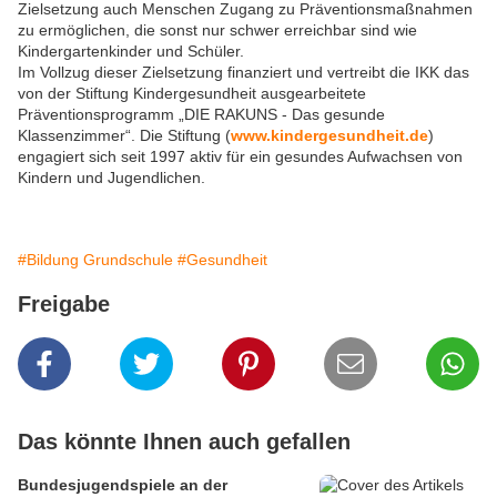
Zielsetzung auch Menschen Zugang zu Präventionsmaßnahmen
zu ermöglichen, die sonst nur schwer erreichbar sind wie
Kindergartenkinder und Schüler.
Im Vollzug dieser Zielsetzung finanziert und vertreibt die IKK das
von der Stiftung Kindergesundheit ausgearbeitete
Präventionsprogramm „DIE RAKUNS - Das gesunde
Klassenzimmer“. Die Stiftung (
www.kindergesundheit.de
)
engagiert sich seit 1997 aktiv für ein gesundes Aufwachsen von
Kindern und Jugendlichen.
#Bildung Grundschule
#Gesundheit
Freigabe
Das könnte Ihnen auch gefallen
Bundesjugendspiele an der