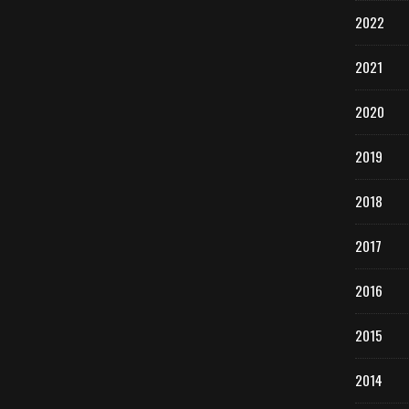
2022
2021
2020
2019
2018
2017
2016
2015
2014