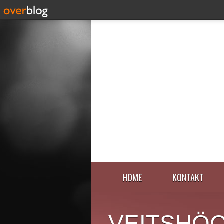
HOME
KONTAKT
VEITSHÖ