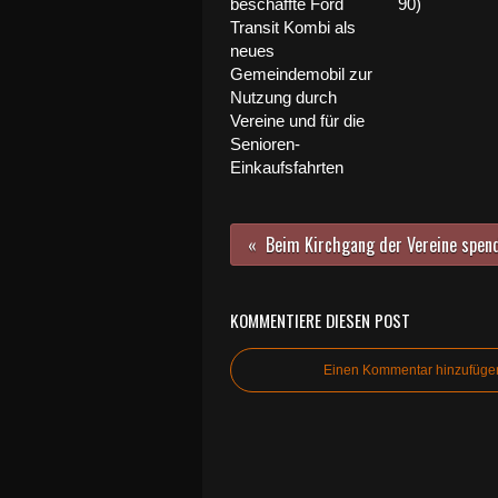
beschaffte Ford
90)
Transit Kombi als
neues
Gemeindemobil zur
Nutzung durch
Vereine und für die
Senioren-
Einkaufsfahrten
KOMMENTIERE DIESEN POST
Einen Kommentar hinzufüge