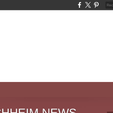
CHHEIM NEWS