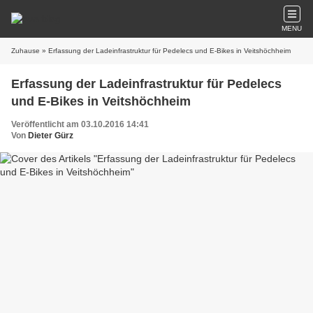
MENU
Zuhause
» Erfassung der Ladeinfrastruktur für Pedelecs und E-Bikes in Veitshöchheim
Erfassung der Ladeinfrastruktur für Pedelecs
und E-Bikes in Veitshöchheim
Veröffentlicht am 03.10.2016 14:41
Von
Dieter Gürz