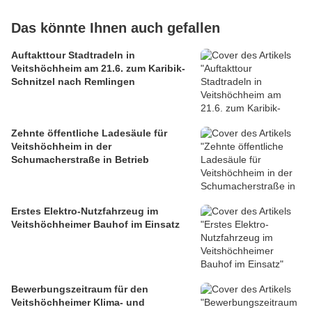
Das könnte Ihnen auch gefallen
Auftakttour Stadtradeln in
Veitshöchheim am 21.6. zum Karibik-
Schnitzel nach Remlingen
Zehnte öffentliche Ladesäule für
Veitshöchheim in der
Schumacherstraße in Betrieb
Erstes Elektro-Nutzfahrzeug im
Veitshöchheimer Bauhof im Einsatz
Bewerbungszeitraum für den
Veitshöchheimer Klima- und