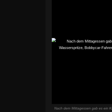
Nach dem Mittagessen gab es ein Ki