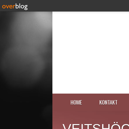
HOME
KONTAKT
VEITSHÖ