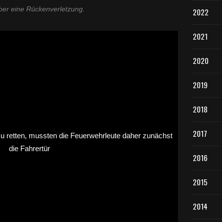
ber eine Rückenverletzung.
2022
2021
2020
2019
2018
2017
2016
2015
2014