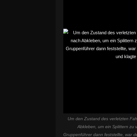
Um den Zustand des verletzten Fahr
Abkleben, um ein Splittern zu 
Gruppenführer dann feststellte, war 