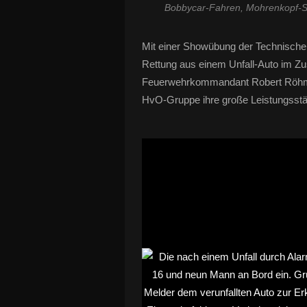
Bobbycar-Fahren, Mohrenkopf-S
Mit einer Showübung der Technische
Rettung aus einem Unfall-Auto im Z
Feuerwehrkommandant Robert Röhm,
HvO-Gruppe ihre große Leistungsstä