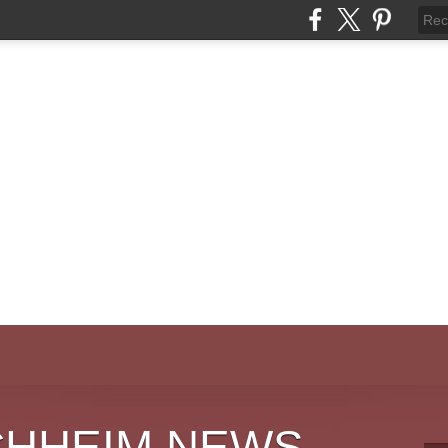
CHHEIM NEWS