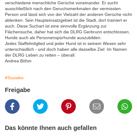
verschiedene menschliche Gerüche voneinander. Er sucht
ausschließlich nach den Geruchsmerkmalen der vermissten
Person und lässt sich von der Vielzahl der anderen Gerüche nicht
ablenken. Sein Haupteinsatzgebiet ist die Stadt, dort trainiert er
auch. Diese Suchart ist eine sinnvolle Ergänzung zur
Flächensuche, daher hat sich die DLRG Gerbrunn entschlossen,
Hunde auch als Personenspürhunde auszubilden.
Jedes Staffelmitglied und jeder Hund ist in seinem Wesen sehr
unterschiedlich - und doch haben alle dasselbe Ziel: Im Namen
der DLRG Leben zu retten – überall.
Andrea Böhm
#Soziales
Freigabe
Das könnte Ihnen auch gefallen