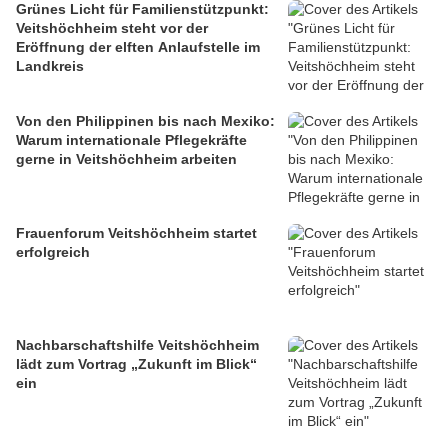
Grünes Licht für Familienstützpunkt:
Veitshöchheim steht vor der
Eröffnung der elften Anlaufstelle im
Landkreis
Von den Philippinen bis nach Mexiko:
Warum internationale Pflegekräfte
gerne in Veitshöchheim arbeiten
Frauenforum Veitshöchheim startet
erfolgreich
Nachbarschaftshilfe Veitshöchheim
lädt zum Vortrag „Zukunft im Blick“
ein