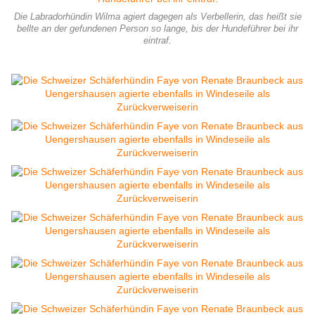
Die Labradorhündin Wilma agiert dagegen als Verbellerin, das heißt sie
bellte an der gefundenen Person so lange, bis der Hundeführer bei ihr
eintraf.