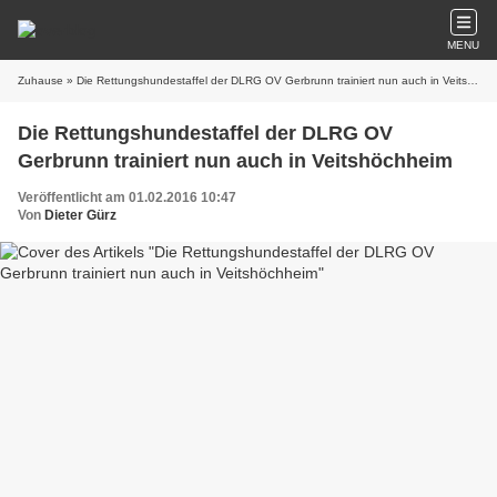
MENU
Zuhause
» Die Rettungshundestaffel der DLRG OV Gerbrunn trainiert nun auch in Veitshöchheim
Die Rettungshundestaffel der DLRG OV
Gerbrunn trainiert nun auch in Veitshöchheim
Veröffentlicht am 01.02.2016 10:47
Von
Dieter Gürz