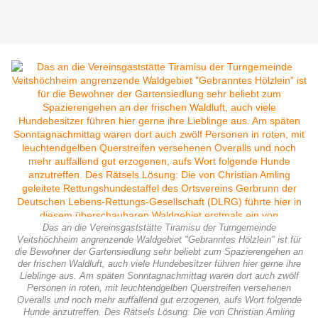
Das an die Vereinsgaststätte Tiramisu der Turngemeinde
Veitshöchheim angrenzende Waldgebiet "Gebranntes Hölzlein" ist für
die Bewohner der Gartensiedlung sehr beliebt zum Spazierengehen an
der frischen Waldluft, auch viele Hundebesitzer führen hier gerne ihre
Lieblinge aus. Am späten Sonntagnachmittag waren dort auch zwölf
Personen in roten, mit leuchtendgelben Querstreifen versehenen
Overalls und noch mehr auffallend gut erzogenen, aufs Wort folgende
Hunde anzutreffen. Des Rätsels Lösung: Die von Christian Amling