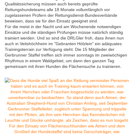
Qualitätssicherung müssen auch bereits geprüfte
Rettungshundeteams alle 18 Monate vollumfänglich vor
zugelassenen Prüfern der Rettungsdienst-Bundesverbände
beweisen, dass sie für den Einsatz geeignet sind.
Für die meist in der Nacht und am Wochenende notwendigen
Einsätze und die ständigen Prüfungen müsse natürlich ständig
trainiert werden. Und so sind die DRLGler froh, dass ihnen nun
auch in Veitshöchheim im "Gebranten Hölzlein" ein adäquates
Trainingsterrain zur Verfügung steht. Die 15 Mitglieder der
Gerbrunner Staffel treffen sich immer sonntags im zweiwöchigen
Rhythmus in einem Waldgebiet, um dann den ganzen Tag
gemeinsam mit ihren Hunden die Flächensuche zu trainieren.