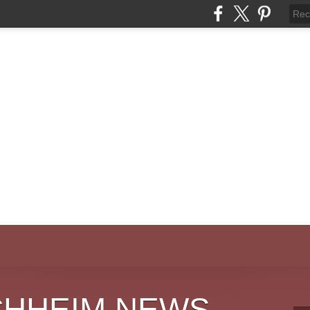
CHHEIM NEWS