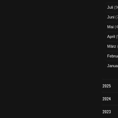
Juli
(9
Juni
(
Mai
(4
April
(
März
Febru
Janua
2025
2024
2023