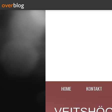
HOME
KONTAKT
VEITSHÖ