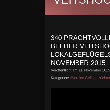
340 PRACHTVOLL
BEI DER VEITSH
LOKALGEFLÜGELS
NOVEMBER 2015
Veröffentlicht am
11. November 2015
Kategorien:
#Vereine Geflügelzüchte