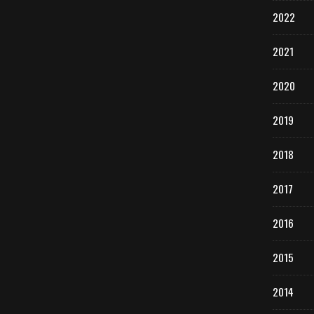
2022
2021
2020
2019
2018
2017
2016
2015
2014