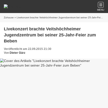
MENU
Zuhause
» Livekonzert brachte Veitshöchheimer Jugendzentrum bei seiner 25-Jahr-Feier zum Beben
Livekonzert brachte Veitshöchheimer
Jugendzentrum bei seiner 25-Jahr-Feier zum
Beben
Veröffentlicht am 22.09.2015 21:30
Von
Dieter Gürz