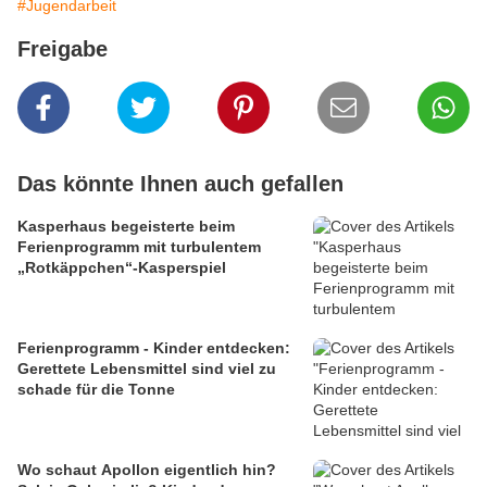
#Jugendarbeit
Freigabe
Das könnte Ihnen auch gefallen
Kasperhaus begeisterte beim
Ferienprogramm mit turbulentem
„Rotkäppchen“-Kasperspiel
Ferienprogramm - Kinder entdecken:
Gerettete Lebensmittel sind viel zu
schade für die Tonne
Wo schaut Apollon eigentlich hin?