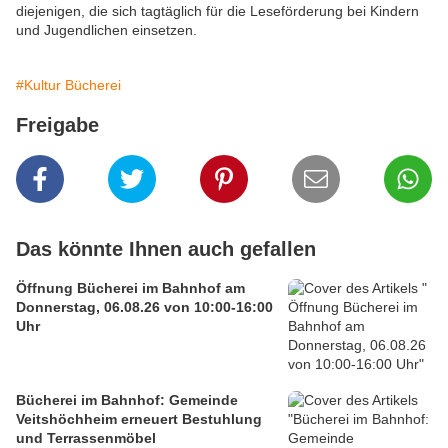
diejenigen, die sich tagtäglich für die Leseförderung bei Kindern
und Jugendlichen einsetzen.
#Kultur Bücherei
Freigabe
Das könnte Ihnen auch gefallen
Öffnung Bücherei im Bahnhof am
Donnerstag, 06.08.26 von 10:00-16:00
Uhr
Bücherei im Bahnhof: Gemeinde
Veitshöchheim erneuert Bestuhlung
und Terrassenmöbel