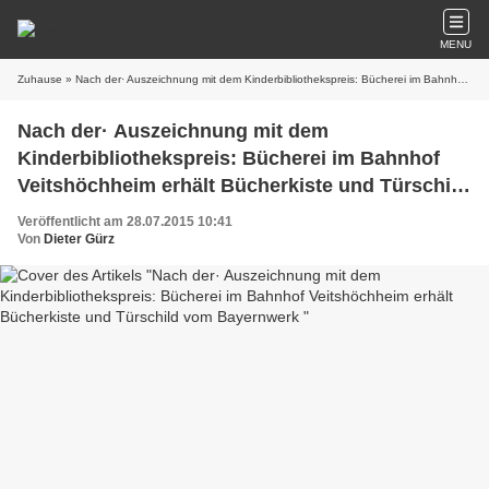
MENU
Zuhause
» Nach der· Auszeichnung mit dem Kinderbibliothekspreis: Bücherei im Bahnhof Veitshöchheim erhält Bücherkiste und Türschild vom Bayernwerk
Nach der· Auszeichnung mit dem
Kinderbibliothekspreis: Bücherei im Bahnhof
Veitshöchheim erhält Bücherkiste und Türschild
vom Bayernwerk
Veröffentlicht am 28.07.2015 10:41
Von
Dieter Gürz