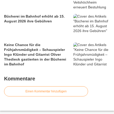
Bücherei im Bahnhof erhöht ab 15.
August 2026 ihre Gebühren
Keine Chance für die
Frühjahrsmüdigkeit – Schauspieler
Ingo Klünder und Gitarrist Oliver
Thedieck gastierten in der Bücherei
im Bahnhof
Kommentare
Einen Kommentar hinzufügen