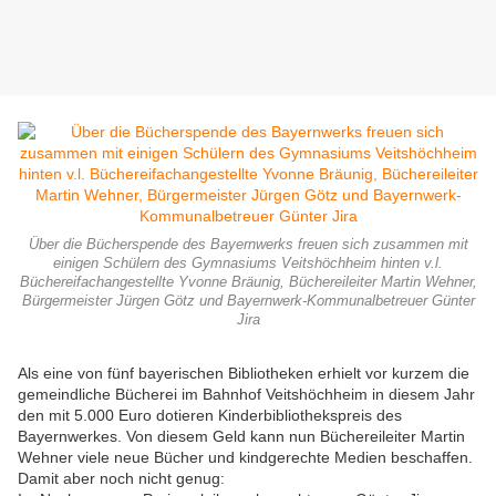
Über die Bücherspende des Bayernwerks freuen sich zusammen mit
einigen Schülern des Gymnasiums Veitshöchheim hinten v.l.
Büchereifachangestellte Yvonne Bräunig, Büchereileiter Martin Wehner,
Bürgermeister Jürgen Götz und Bayernwerk-Kommunalbetreuer Günter
Jira
Als eine von fünf bayerischen Bibliotheken erhielt vor kurzem die
gemeindliche Bücherei im Bahnhof Veitshöchheim in diesem Jahr
den mit 5.000 Euro dotieren Kinderbibliothekspreis des
Bayernwerkes. Von diesem Geld kann nun Büchereileiter Martin
Wehner viele neue Bücher und kindgerechte Medien beschaffen.
Damit aber noch nicht genug: