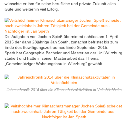
wünschte er ihm für seine berufliche und private Zukunft alles
Gute und weiterhin viel Erfolg.
Die Aufgaben von Jochen Spieß übernimmt nahtlos am 1. April
2015 der dann 28jährige Jan Speth, zunächst befristet bis zum
Ende des Bewilligungszeitraumes Ende September 2015.
Speth hat Geographie Bachelor und Master an der Uni Würzburg
studiert und hatte in seiner Masterarbeit das Thema
„Gemeinnütziger Wohnungsbau in Würzburg“ gewählt.
Jahreschronik 2014 über die Klimaschutzaktivitäten in Veitshöchheim