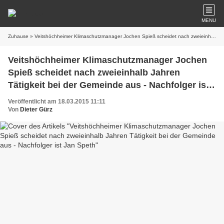
MENU
Zuhause
» Veitshöchheimer Klimaschutzmanager Jochen Spieß scheidet nach zweieinhalb Jahren Tätigkeit bei der Gemeinde aus - Nachfolger ist Jan Speth
Veitshöchheimer Klimaschutzmanager Jochen
Spieß scheidet nach zweieinhalb Jahren
Tätigkeit bei der Gemeinde aus - Nachfolger ist
Jan Speth
Veröffentlicht am 18.03.2015 11:11
Von
Dieter Gürz