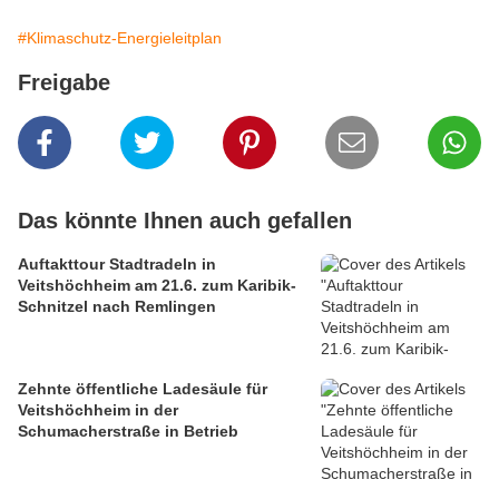
#Klimaschutz-Energieleitplan
Freigabe
Das könnte Ihnen auch gefallen
Auftakttour Stadtradeln in
Veitshöchheim am 21.6. zum Karibik-
Schnitzel nach Remlingen
Zehnte öffentliche Ladesäule für
Veitshöchheim in der
Schumacherstraße in Betrieb