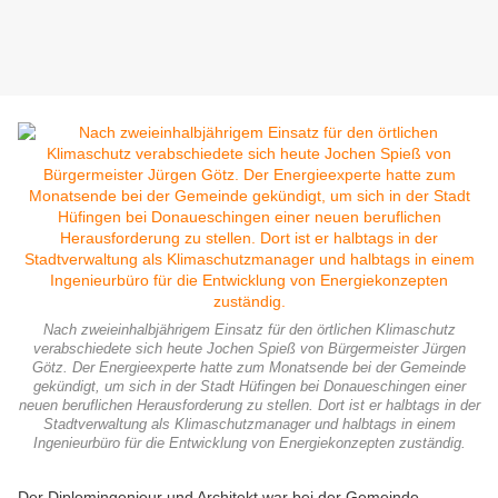
Nach zweieinhalbjährigem Einsatz für den örtlichen Klimaschutz
verabschiedete sich heute Jochen Spieß von Bürgermeister Jürgen
Götz. Der Energieexperte hatte zum Monatsende bei der Gemeinde
gekündigt, um sich in der Stadt Hüfingen bei Donaueschingen einer
neuen beruflichen Herausforderung zu stellen. Dort ist er halbtags in der
Stadtverwaltung als Klimaschutzmanager und halbtags in einem
Ingenieurbüro für die Entwicklung von Energiekonzepten zuständig.
Der Diplomingenieur und Architekt war bei der Gemeinde