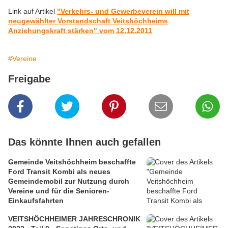
Link auf Artikel
"Verkehrs- und Gewerbeverein will mit
neugewählter Vorstandschaft Veitshöchheims
Anziehungskraft stärken" vom 12.12.2011
#Vereine
Freigabe
Das könnte Ihnen auch gefallen
Gemeinde Veitshöchheim beschaffte
Ford Transit Kombi als neues
Gemeindemobil zur Nutzung durch
Vereine und für die Senioren-
Einkaufsfahrten
VEITSHÖCHHEIMER JAHRESCHRONIK