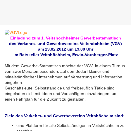
Einladung zum 1. Veitshöchheimer Gewerbestammtisch
des Verkehrs- und Gewerbevereins Veitshöchheim (VGV)
am 29.02.2012 um 19.00 Uhr
im Ratskeller Veitshöchheim, Erwin-Vornberger-Platz
Mit dem Gewerbe-Stammtisch möchte der VGV in einem Turnus
von zwei Monaten,besonders auf den Bedarf kleiner und
mittelständischer Unternehmen auf Vernetzung und Information
eingehen.
Geschäftsleute, Selbstständige und freiberuflich Tätige sind
eingeladen sich mit Ideen und Vorschlägen einzubringen, um
einen Fahrplan für die Zukunft zu gestalten.
Ziele des Verkehrs- und Gewerbevereins Veitshöcheim sind:
eine Plattform für alle Selbstständigen in Veitshöchheim zu