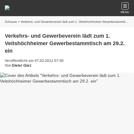
MENU
Zuhause
» Verkehrs- und Gewerbeverein lädt zum 1. Veitshöchheimer Gewerbestammtisch am 29.2. ein
Verkehrs- und Gewerbeverein lädt zum 1.
Veitshöchheimer Gewerbestammtisch am 29.2.
ein
Veröffentlicht am 07.02.2012 07:45
Von
Dieter Gürz