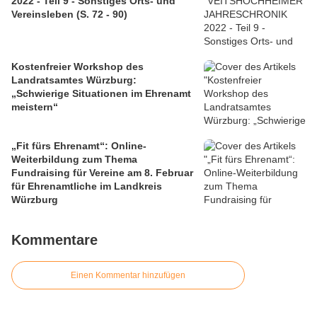
2022 - Teil 9 - Sonstiges Orts- und
Vereinsleben (S. 72 - 90)
Kostenfreier Workshop des
Landratsamtes Würzburg:
„Schwierige Situationen im Ehrenamt
meistern“
„Fit fürs Ehrenamt“: Online-
Weiterbildung zum Thema
Fundraising für Vereine am 8. Februar
für Ehrenamtliche im Landkreis
Würzburg
Kommentare
Einen Kommentar hinzufügen