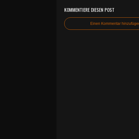
KOMMENTIERE DIESEN POST
Einen Kommentar hinzufüge