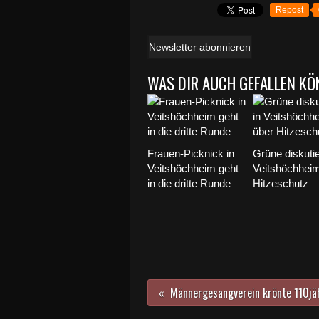
Repost
Newsletter abonnieren
WAS DIR AUCH GEFALLEN KÖ
Frauen-Picknick in
Grüne diskutie
Veitshöchheim geht
Veitshöchhei
in die dritte Runde
Hitzeschutz