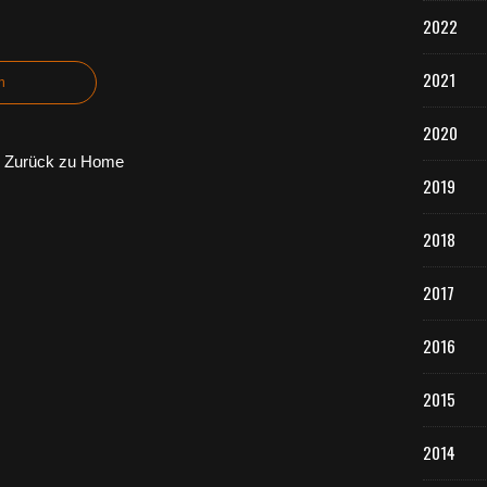
2022
2021
n
2020
Zurück zu Home
2019
2018
2017
2016
2015
2014