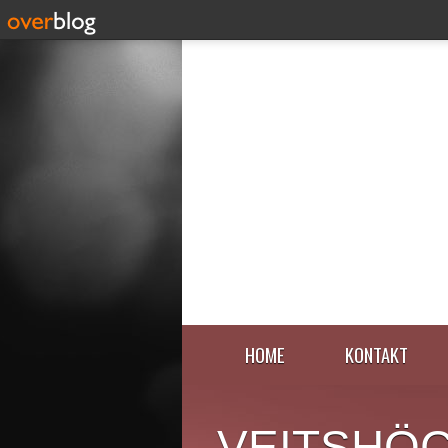
HOME
KONTAKT
VEITSHÖ