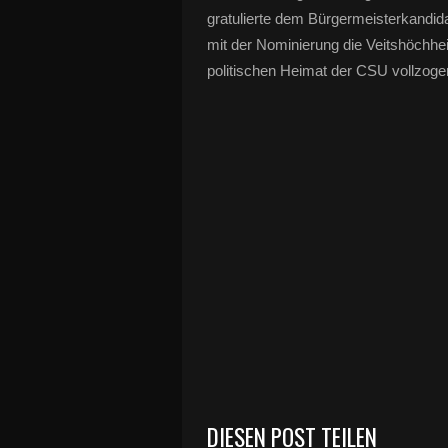
gratulierte dem Bürgermeisterkandid
mit der Nominierung die Veitshöchhei
politischen Heimat der CSU vollzoge
DIESEN POST TEILEN