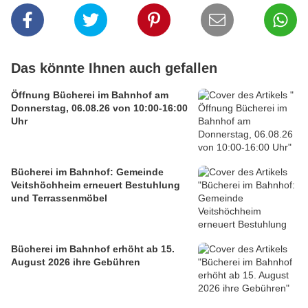
Das könnte Ihnen auch gefallen
Öffnung Bücherei im Bahnhof am
Donnerstag, 06.08.26 von 10:00-16:00
Uhr
Bücherei im Bahnhof: Gemeinde
Veitshöchheim erneuert Bestuhlung
und Terrassenmöbel
Bücherei im Bahnhof erhöht ab 15.
August 2026 ihre Gebühren