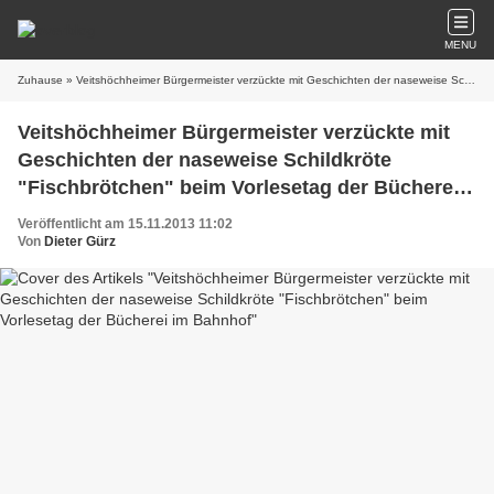
MENU
Zuhause
» Veitshöchheimer Bürgermeister verzückte mit Geschichten der naseweise Schildkröte "Fischbrötchen" beim Vorlesetag der Bücherei im Bahnhof
Veitshöchheimer Bürgermeister verzückte mit
Geschichten der naseweise Schildkröte
"Fischbrötchen" beim Vorlesetag der Bücherei
im Bahnhof
Veröffentlicht am 15.11.2013 11:02
Von
Dieter Gürz