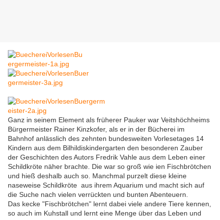
Ganz in seinem Element als früherer Pauker war Veitshöchheims
Bürgermeister Rainer Kinzkofer, als er in der Bücherei im
Bahnhof anlässlich des zehnten bundesweiten Vorlesetages 14
Kindern aus dem Bilhildiskindergarten den besonderen Zauber
der Geschichten des Autors Fredrik Vahle aus dem Leben einer
Schildkröte näher brachte. Die war so groß wie ien Fischbrötchen
und hieß deshalb auch so. Manchmal purzelt diese kleine
naseweise Schildkröte aus ihrem Aquarium und macht sich auf
die Suche nach vielen verrückten und bunten Abenteuern.
Das kecke "Fischbrötchen" lernt dabei viele andere Tiere kennen,
so auch im Kuhstall und lernt eine Menge über das Leben und